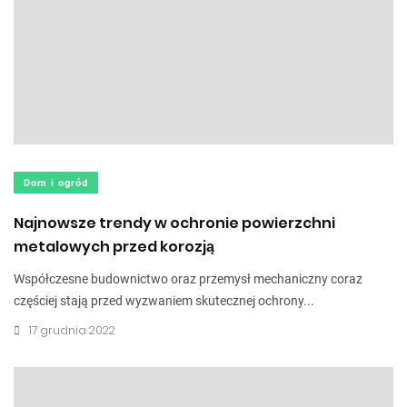
Dom i ogród
Najnowsze trendy w ochronie powierzchni
metalowych przed korozją
Współczesne budownictwo oraz przemysł mechaniczny coraz
częściej stają przed wyzwaniem skutecznej ochrony...
17 grudnia 2022