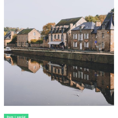
Dom i ogród