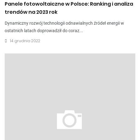
Panele fotowoltaiczne w Polsce: Ranking i analiza
trendów na 2023 rok
Dynamiczny rozwój technologii odnawialnych źródeł energii w
ostatnich latach doprowadził do coraz...
14 grudnia 2022