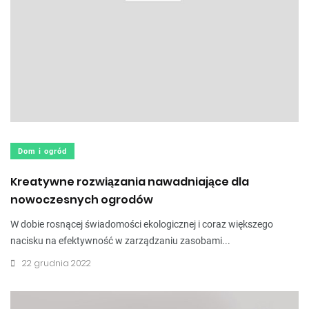
Dom i ogród
Kreatywne rozwiązania nawadniające dla
nowoczesnych ogrodów
W dobie rosnącej świadomości ekologicznej i coraz większego
nacisku na efektywność w zarządzaniu zasobami...
22 grudnia 2022