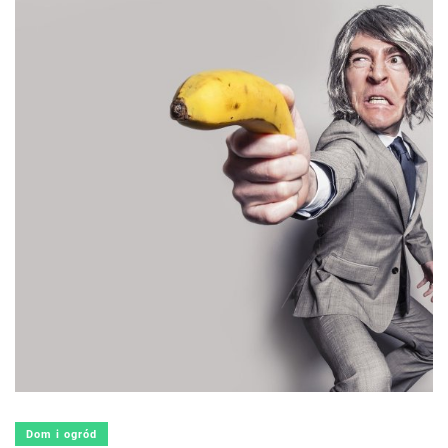
Dom i ogród