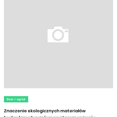
Dom i ogród
Znaczenie ekologicznych materiałów