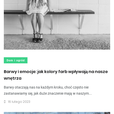
Dom i ogród
Barwy i emocje: jak kolory farb wpływają na nasze
wnętrza
Barwy otaczają nas na każdym kroku, choć często nie
zastanawiamy się, jak duże znaczenie mają w naszym...
16 lutego 2023