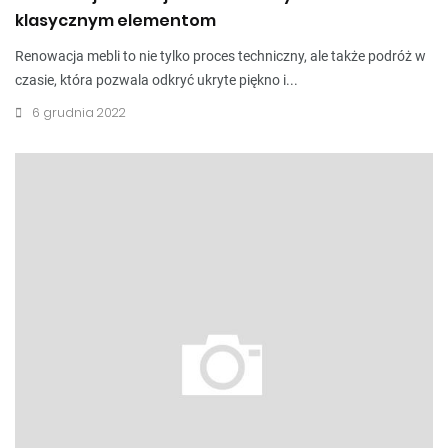
klasycznym elementom
Renowacja mebli to nie tylko proces techniczny, ale także podróż w
czasie, która pozwala odkryć ukryte piękno i...
6 grudnia 2022