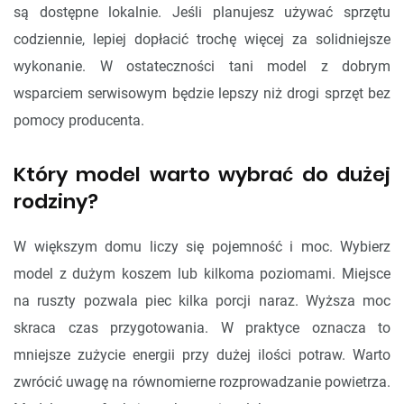
są dostępne lokalnie. Jeśli planujesz używać sprzętu
codziennie, lepiej dopłacić trochę więcej za solidniejsze
wykonanie. W ostateczności tani model z dobrym
wsparciem serwisowym będzie lepszy niż drogi sprzęt bez
pomocy producenta.
Który model warto wybrać do dużej
rodziny?
W większym domu liczy się pojemność i moc. Wybierz
model z dużym koszem lub kilkoma poziomami. Miejsce
na ruszty pozwala piec kilka porcji naraz. Wyższa moc
skraca czas przygotowania. W praktyce oznacza to
mniejsze zużycie energii przy dużej ilości potraw. Warto
zwrócić uwagę na równomierne rozprowadzanie powietrza.