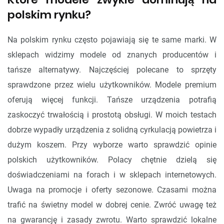
polskim rynku?
Na polskim rynku często pojawiają się te same marki. W
sklepach widzimy modele od znanych producentów i
tańsze alternatywy. Najczęściej polecane to sprzęty
sprawdzone przez wielu użytkowników. Modele premium
oferują więcej funkcji. Tańsze urządzenia potrafią
zaskoczyć trwałością i prostotą obsługi. W moich testach
dobrze wypadły urządzenia z solidną cyrkulacją powietrza i
dużym koszem. Przy wyborze warto sprawdzić opinie
polskich użytkowników. Polacy chętnie dzielą się
doświadczeniami na forach i w sklepach internetowych.
Uwaga na promocje i oferty sezonowe. Czasami można
trafić na świetny model w dobrej cenie. Zwróć uwagę też
na gwarancję i zasady zwrotu. Warto sprawdzić lokalne