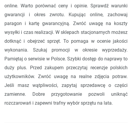
online. Warto porównać ceny i opinie. Sprawdź warunki
gwarancji i okres zwrotu. Kupując online, zachowaj
paragon i kartę gwarancyjną. Zwróć uwagę na koszty
wysyłki i czas realizacji. W sklepach stacjonarnych możesz
dotknąć i obejrzeć sprzęt. To pomaga w ocenie jakości
wykonania. Szukaj promocji w okresie wyprzedaży.
Pamiętaj o serwisie w Polsce. Szybki dostęp do naprawy to
duży plus. Przed zakupem przeczytaj recenzje polskich
użytkowników. Zwróć uwagę na realne zdjęcia potraw.
Jeśli masz wątpliwości, zapytaj sprzedawcę o części
zamienne. Dobre przygotowanie pozwoli uniknąć
rozczarowań i zapewni trafny wybór sprzętu na lata.