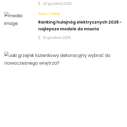
23 grudnia 2025
Sport i hobby
Ranking hulajnóg elektrycznych 2026 -
najlepsze modele do miasta
15 grudnia 2025