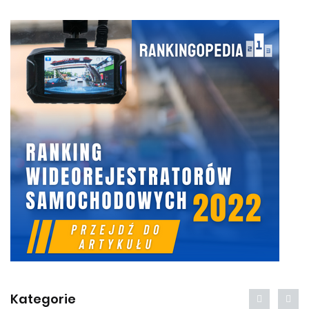
Kategorie