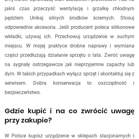
jakiś czas przeczyść wentylację i grzałkę chłodnym
pędzlem. Unikaj silnych środków ściernych. Stosuj
odpowiednie akcesoria. Jeśli producent poleca silikonowe
wkładki, używaj ich. Przechowuj urządzenie w suchym
miejscu. W mojej praktyce drobne naprawy i wymiana
części przedłużają działanie sprzętu o lata. Zwróć uwagę
na sygnały ostrzegawcze jak nieprzyjemne zapachy lub
dym. W takich przypadkach wyłącz sprzęt i skontaktuj się z
serwisem. Dobra konserwacja to oszczędność i
bezpieczeństwo.
Gdzie kupić i na co zwrócić uwagę
przy zakupie?
W Polsce kupisz urządzenie w sklepach stacjonarnych i