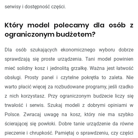
serwisy i dostępność części.
Który model polecamy dla osób z
ograniczonym budżetem?
Dla osób szukających ekonomicznego wyboru dobrze
sprawdzają się proste urządzenia. Tani model powinien
mieć solidny kosz i jednolitą grzałkę. Ważna jest łatwość
obsługi. Prosty panel i czytelne pokrętła to zaleta. Nie
warto płacić więcej za rozbudowane programy, jeśli rzadko
z nich korzystasz. Przy ograniczonym budżecie liczy się
trwałość i serwis. Szukaj modeli z dobrymi opiniami w
Polsce. Zwracaj uwagę na kosz, który nie ma szybko
ścierającej się powłoki. Dobre tanie urządzenie da równe
pieczenie i chrupkość. Pamiętaj o sprawdzeniu, czy części