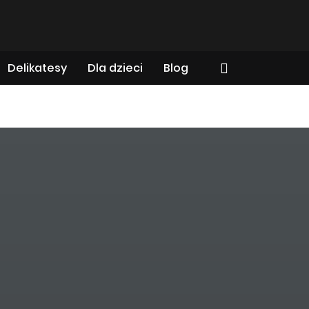
Delikatesy
Dla dzieci
Blog