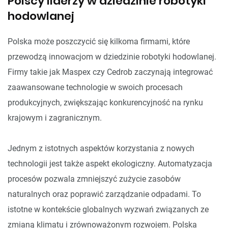
Polscy liderzy w dziedzinie robotyki
hodowlanej
Polska może poszczycić się kilkoma firmami, które
przewodzą innowacjom w dziedzinie robotyki hodowlanej.
Firmy takie jak Maspex czy Cedrob zaczynają integrować
zaawansowane technologie w swoich procesach
produkcyjnych, zwiększając konkurencyjność na rynku
krajowym i zagranicznym.
Jednym z istotnych aspektów korzystania z nowych
technologii jest także aspekt ekologiczny. Automatyzacja
procesów pozwala zmniejszyć zużycie zasobów
naturalnych oraz poprawić zarządzanie odpadami. To
istotne w kontekście globalnych wyzwań związanych ze
zmianą klimatu i zrównoważonym rozwojem. Polska