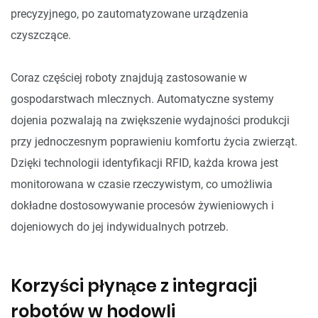
precyzyjnego, po zautomatyzowane urządzenia
czyszczące.
Coraz częściej roboty znajdują zastosowanie w
gospodarstwach mlecznych. Automatyczne systemy
dojenia pozwalają na zwiększenie wydajności produkcji
przy jednoczesnym poprawieniu komfortu życia zwierząt.
Dzięki technologii identyfikacji RFID, każda krowa jest
monitorowana w czasie rzeczywistym, co umożliwia
dokładne dostosowywanie procesów żywieniowych i
dojeniowych do jej indywidualnych potrzeb.
Korzyści płynące z integracji
robotów w hodowli