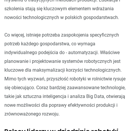
szkolenia stają się kluczowym elementem wdrażania
nowości technologicznych w polskich gospodarstwach.
Co więcej, istnieje potrzeba zaspokojenia specyficznych
potrzeb każdego gospodarstwa, co wymaga
indywidualnego podejścia do - automatyzacji. Właściwe
planowanie i projektowanie systemów robotycznych jest
kluczowe dla maksymalizacji korzyści technologicznych.
Mimo tych wyzwań, przyszłość robotyki w rolnictwie rysuje
się obiecująco. Coraz bardziej zaawansowane technologie,
takie jak sztuczna inteligencja i analiza Big Data, otwierają
nowe możliwości dla poprawy efektywności produkcji i
zrównoważonego rozwoju.