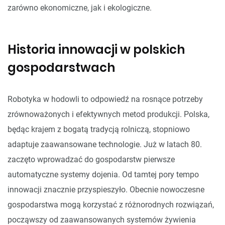
zarówno ekonomiczne, jak i ekologiczne.
Historia innowacji w polskich
gospodarstwach
Robotyka w hodowli to odpowiedź na rosnące potrzeby
zrównoważonych i efektywnych metod produkcji. Polska,
będąc krajem z bogatą tradycją rolniczą, stopniowo
adaptuje zaawansowane technologie. Już w latach 80.
zaczęto wprowadzać do gospodarstw pierwsze
automatyczne systemy dojenia. Od tamtej pory tempo
innowacji znacznie przyspieszyło. Obecnie nowoczesne
gospodarstwa mogą korzystać z różnorodnych rozwiązań,
począwszy od zaawansowanych systemów żywienia