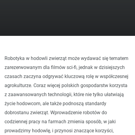
Robotyka w hodowli zwierząt może wydawać się tematem
zarezerwowanym dla filmów sci-fi, jednak w dzisiejszych
czasach zaczyna odgrywać kluczową rolę w współczesnej
agrokulturze. Coraz więcej polskich gospodarstw korzysta
z zaawansowanych technologii, które nie tylko ułatwiają
życie hodowcom, ale także podnoszą standardy
dobrostanu zwierząt. Wprowadzenie robotów do
codziennej pracy na farmach zmienia sposób, w jaki
prowadzimy hodowlę, i przynosi znaczące korzyści,