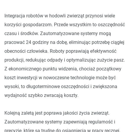
Integracja robotów w hodowli zwierząt przynosi wiele
korzyści gospodarzom. Przede wszystkim to oszczędność
czasu i środków. Zautomatyzowane systemy mogą
pracować 24 godziny na dobę, eliminując potrzebę ciągłej
obecności człowieka. Roboty poprawiają efektywność
produkcji, redukując odpady i optymalizując zużycie pasz.
Z ekonomicznego punktu widzenia, chociaż początkowy
koszt inwestycji w nowoczesne technologie może być
wysoki, to długoterminowe oszczędności i zwiększona
wydajność szybko zwracają koszty.
Kolejną zaletą jest poprawa jakości życia zwierząt.
Zautomatyzowane systemy zapewniają regularność i
precyzję, które są trudne do osiągnięcia w pracy ręcznej.