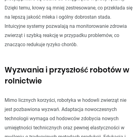
Dzięki temu, krowy są mniej zestresowane, co przekłada się
na lepszą jakość mleka i ogólny dobrostan stada.
Intuicyjne systemy pozwalają na monitorowanie zdrowia
zwierząt i szybką reakcję w przypadku problemów, co
znacząco redukuje ryzyko chorób.
Wyzwania i przyszłość robotów w
rolnictwie
Mimo licznych korzyści, robotyka w hodowli zwierząt nie
jest pozbawiona wyzwań. Adaptacja nowoczesnych
technologii wymaga od hodowców zdobycia nowych
umiejętności technicznych oraz pewnej elastyczności w
myśleniu o tradycyjnych metodach produkcji. Edukacja i