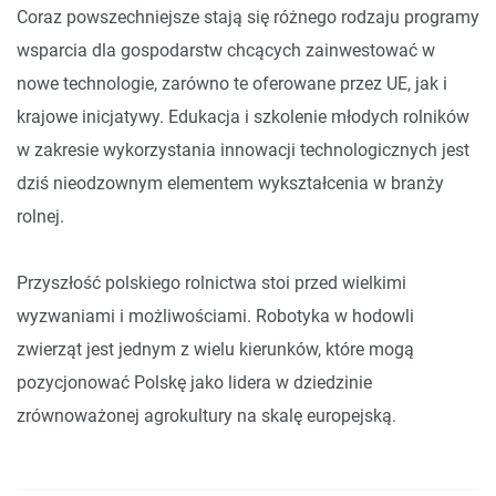
Coraz powszechniejsze stają się różnego rodzaju programy
wsparcia dla gospodarstw chcących zainwestować w
nowe technologie, zarówno te oferowane przez UE, jak i
krajowe inicjatywy. Edukacja i szkolenie młodych rolników
w zakresie wykorzystania innowacji technologicznych jest
dziś nieodzownym elementem wykształcenia w branży
rolnej.
Przyszłość polskiego rolnictwa stoi przed wielkimi
wyzwaniami i możliwościami. Robotyka w hodowli
zwierząt jest jednym z wielu kierunków, które mogą
pozycjonować Polskę jako lidera w dziedzinie
zrównoważonej agrokultury na skalę europejską.