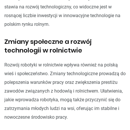
stawia na rozwój technologiczny, co widoczne jest w
rosnącej liczbie inwestycji w innowacyjne technologie na
polskim rynku rolnym.
Zmiany społeczne a rozwój
technologii w rolnictwie
Rozwój robotyki w rolnictwie wpływa również na polską
wieś i społeczeństwo. Zmiany technologiczne prowadzą do
polepszenia warunków pracy oraz zwiększenia prestiżu
zawodów związanych z hodowlą i rolnictwem. Ułatwienia,
jakie wprowadza robotyka, mogą także przyczynić się do
zatrzymania młodych ludzi na wsi, oferując im stabilne i
nowoczesne środowisko pracy.