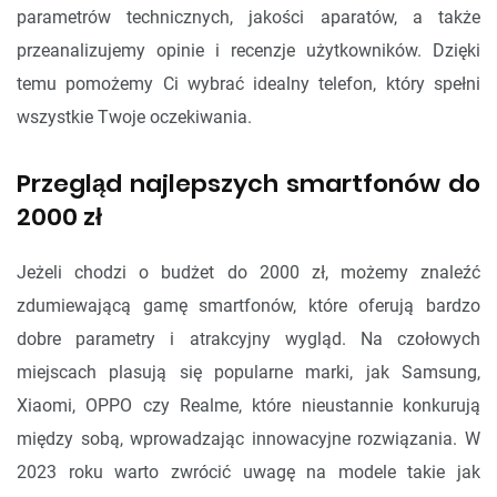
parametrów technicznych, jakości aparatów, a także
przeanalizujemy opinie i recenzje użytkowników. Dzięki
temu pomożemy Ci wybrać idealny telefon, który spełni
wszystkie Twoje oczekiwania.
Przegląd najlepszych smartfonów do
2000 zł
Jeżeli chodzi o budżet do 2000 zł, możemy znaleźć
zdumiewającą gamę smartfonów, które oferują bardzo
dobre parametry i atrakcyjny wygląd. Na czołowych
miejscach plasują się popularne marki, jak Samsung,
Xiaomi, OPPO czy Realme, które nieustannie konkurują
między sobą, wprowadzając innowacyjne rozwiązania. W
2023 roku warto zwrócić uwagę na modele takie jak