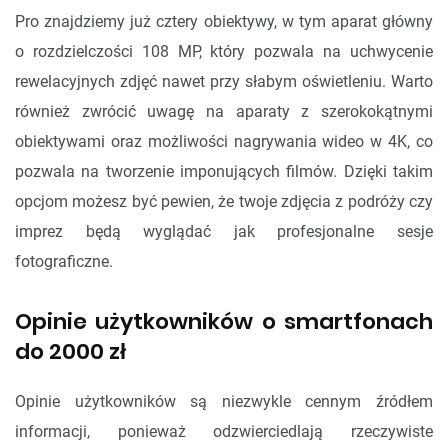
Pro znajdziemy już cztery obiektywy, w tym aparat główny
o rozdzielczości 108 MP, który pozwala na uchwycenie
rewelacyjnych zdjęć nawet przy słabym oświetleniu. Warto
również zwrócić uwagę na aparaty z szerokokątnymi
obiektywami oraz możliwości nagrywania wideo w 4K, co
pozwala na tworzenie imponujących filmów. Dzięki takim
opcjom możesz być pewien, że twoje zdjęcia z podróży czy
imprez będą wyglądać jak profesjonalne sesje
fotograficzne.
Opinie użytkowników o smartfonach
do 2000 zł
Opinie użytkowników są niezwykle cennym źródłem
informacji, ponieważ odzwierciedlają rzeczywiste