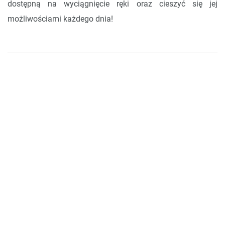
dostępną na wyciągnięcie ręki oraz cieszyć się jej
możliwościami każdego dnia!