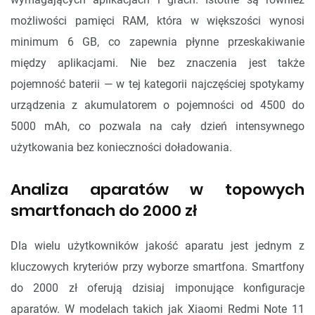
możliwości pamięci RAM, która w większości wynosi
minimum 6 GB, co zapewnia płynne przeskakiwanie
między aplikacjami. Nie bez znaczenia jest także
pojemność baterii — w tej kategorii najczęściej spotykamy
urządzenia z akumulatorem o pojemności od 4500 do
5000 mAh, co pozwala na cały dzień intensywnego
użytkowania bez konieczności doładowania.
Analiza aparatów w topowych
smartfonach do 2000 zł
Dla wielu użytkowników jakość aparatu jest jednym z
kluczowych kryteriów przy wyborze smartfona. Smartfony
do 2000 zł oferują dzisiaj imponujące konfiguracje
aparatów. W modelach takich jak Xiaomi Redmi Note 11