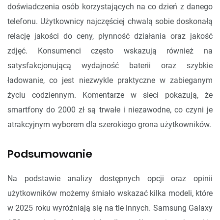
doświadczenia osób korzystających na co dzień z danego
telefonu. Użytkownicy najczęściej chwalą sobie doskonałą
relację jakości do ceny, płynność działania oraz jakość
zdjęć. Konsumenci często wskazują również na
satysfakcjonującą wydajność baterii oraz szybkie
ładowanie, co jest niezwykle praktyczne w zabieganym
życiu codziennym. Komentarze w sieci pokazują, że
smartfony do 2000 zł są trwałe i niezawodne, co czyni je
atrakcyjnym wyborem dla szerokiego grona użytkowników.
Podsumowanie
Na podstawie analizy dostępnych opcji oraz opinii
użytkowników możemy śmiało wskazać kilka modeli, które
w 2025 roku wyróżniają się na tle innych. Samsung Galaxy