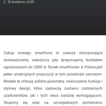
15 kwietnia 2025
Zakup nowego smartfona to zawsze emocjonujące
doświadczenie, zwłaszcza gdy dysponujemy budżetem
ograniczonym do 2000 zł. Rynek smartfonów w Polsce jest
pełen atrakcyjnych propozycji w tym przedziale cenowym.
Modele te oferują solidne parametry, nowoczesne funkcje i
stylowy design, które zadowolą zarówno codziennych
użytkowników, jak i tych nieco bardziej wymagających.
Skupimy się więc na szczegółowym porównaniu