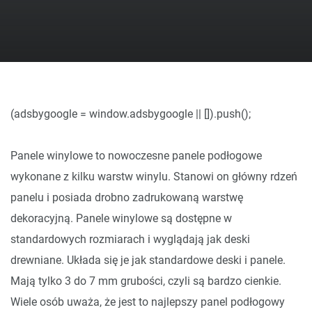
(adsbygoogle = window.adsbygoogle || []).push();
Panele winylowe to nowoczesne panele podłogowe
wykonane z kilku warstw winylu. Stanowi on główny rdzeń
panelu i posiada drobno zadrukowaną warstwę
dekoracyjną. Panele winylowe są dostępne w
standardowych rozmiarach i wyglądają jak deski
drewniane. Układa się je jak standardowe deski i panele.
Mają tylko 3 do 7 mm grubości, czyli są bardzo cienkie.
Wiele osób uważa, że jest to najlepszy panel podłogowy