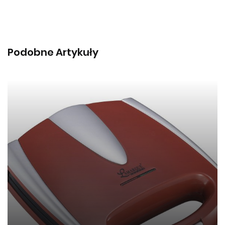
Podobne Artykuły