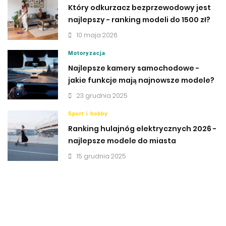
Który odkurzacz bezprzewodowy jest
najlepszy - ranking modeli do 1500 zł?
10 maja 2026
Motoryzacja
Najlepsze kamery samochodowe -
jakie funkcje mają najnowsze modele?
23 grudnia 2025
Sport i hobby
Ranking hulajnóg elektrycznych 2026 -
najlepsze modele do miasta
15 grudnia 2025