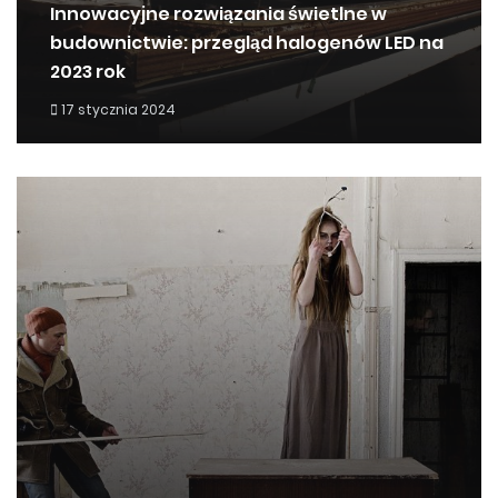
Innowacyjne rozwiązania świetlne w
budownictwie: przegląd halogenów LED na
2023 rok
17 stycznia 2024