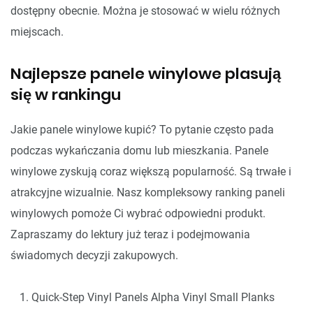
dostępny obecnie. Można je stosować w wielu różnych
miejscach.
Najlepsze panele winylowe plasują
się w rankingu
Jakie panele winylowe kupić? To pytanie często pada
podczas wykańczania domu lub mieszkania. Panele
winylowe zyskują coraz większą popularność. Są trwałe i
atrakcyjne wizualnie. Nasz kompleksowy ranking paneli
winylowych pomoże Ci wybrać odpowiedni produkt.
Zapraszamy do lektury już teraz i podejmowania
świadomych decyzji zakupowych.
Quick-Step Vinyl Panels Alpha Vinyl Small Planks