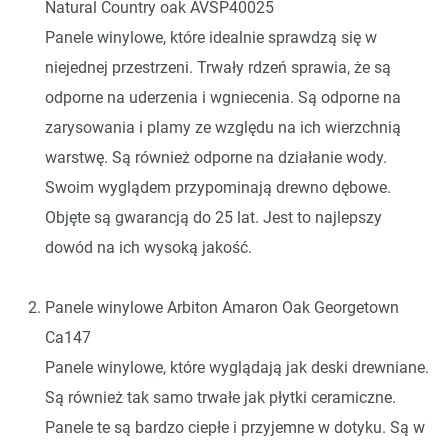
Natural Country oak AVSP40025
Panele winylowe, które idealnie sprawdzą się w
niejednej przestrzeni. Trwały rdzeń sprawia, że są
odporne na uderzenia i wgniecenia. Są odporne na
zarysowania i plamy ze względu na ich wierzchnią
warstwę. Są również odporne na działanie wody.
Swoim wyglądem przypominają drewno dębowe.
Objęte są gwarancją do 25 lat. Jest to najlepszy
dowód na ich wysoką jakość.
Panele winylowe Arbiton Amaron Oak Georgetown
Ca147
Panele winylowe, które wyglądają jak deski drewniane.
Są również tak samo trwałe jak płytki ceramiczne.
Panele te są bardzo ciepłe i przyjemne w dotyku. Są w