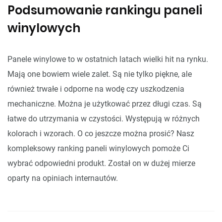
Podsumowanie rankingu paneli
winylowych
Panele winylowe to w ostatnich latach wielki hit na rynku.
Mają one bowiem wiele zalet. Są nie tylko piękne, ale
również trwałe i odporne na wodę czy uszkodzenia
mechaniczne. Można je użytkować przez długi czas. Są
łatwe do utrzymania w czystości. Występują w różnych
kolorach i wzorach. O co jeszcze można prosić? Nasz
kompleksowy ranking paneli winylowych pomoże Ci
wybrać odpowiedni produkt. Został on w dużej mierze
oparty na opiniach internautów.