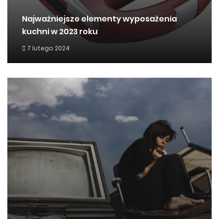
Najważniejsze elementy wyposażenia
kuchni w 2023 roku
7 lutego 2024