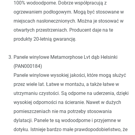
100% wodoodporne. Dobrze współpracują z
ogrzewaniem podłogowym. Mogą być stosowane w
miejscach nasłonecznionych. Można je stosować w
otwartych przestrzeniach. Producent daje na te
produkty 20-letnią gwarancję.
Panele winylowe Metamorphose Lvt dąb Helsinki
(PAN000184)
Panele winylowe wysokiej jakości, które mogą służyć
przez wiele lat. Łatwe w montażu, a także łatwe w
utrzymaniu czystości. Są odporne na uderzenia, dzięki
wysokiej odporności na ścieranie. Nawet w dużych
pomieszczeniach nie ma potrzeby stosowania
dylatacji. Panele te są wodoodporne i przyjemne w
dotyku. Istnieje bardzo małe prawdopodobieństwo, że