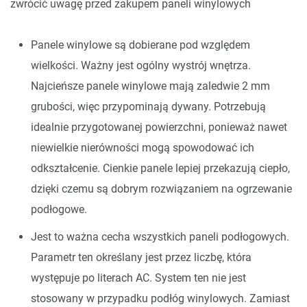
zwrócić uwagę przed zakupem paneli winylowych
Panele winylowe są dobierane pod względem
wielkości. Ważny jest ogólny wystrój wnętrza.
Najcieńsze panele winylowe mają zaledwie 2 mm
grubości, więc przypominają dywany. Potrzebują
idealnie przygotowanej powierzchni, ponieważ nawet
niewielkie nierówności mogą spowodować ich
odkształcenie. Cienkie panele lepiej przekazują ciepło,
dzięki czemu są dobrym rozwiązaniem na ogrzewanie
podłogowe.
Jest to ważna cecha wszystkich paneli podłogowych.
Parametr ten określany jest przez liczbę, która
występuje po literach AC. System ten nie jest
stosowany w przypadku podłóg winylowych. Zamiast