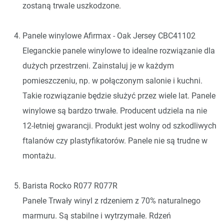
zostaną trwale uszkodzone.
Panele winylowe Afirmax - Oak Jersey CBC41102
Eleganckie panele winylowe to idealne rozwiązanie dla
dużych przestrzeni. Zainstaluj je w każdym
pomieszczeniu, np. w połączonym salonie i kuchni.
Takie rozwiązanie będzie służyć przez wiele lat. Panele
winylowe są bardzo trwałe. Producent udziela na nie
12-letniej gwarancji. Produkt jest wolny od szkodliwych
ftalanów czy plastyfikatorów. Panele nie są trudne w
montażu.
Barista Rocko R077 R077R
Panele Trwały winyl z rdzeniem z 70% naturalnego
marmuru. Są stabilne i wytrzymałe. Rdzeń