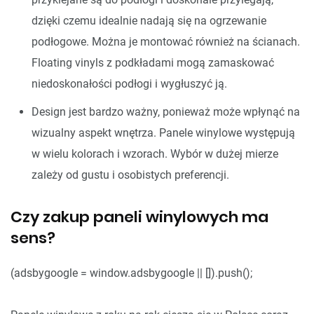
dzięki czemu idealnie nadają się na ogrzewanie
podłogowe. Można je montować również na ścianach.
Floating vinyls z podkładami mogą zamaskować
niedoskonałości podłogi i wygłuszyć ją.
Design jest bardzo ważny, ponieważ może wpłynąć na
wizualny aspekt wnętrza. Panele winylowe występują
w wielu kolorach i wzorach. Wybór w dużej mierze
zależy od gustu i osobistych preferencji.
Czy zakup paneli winylowych ma
sens?
(adsbygoogle = window.adsbygoogle || []).push();