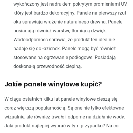
wykończony jest nadrukiem pokrytym promieniami UV,
który jest bardzo dekoracyjny. Panele na pierwszy rzut
oka sprawiają wrażenie naturalnego drewna. Panele
posiadają również warstwę tłumiącą dźwięk.
Wodoodporność sprawia, że produkt ten idealnie
nadaje się do łazienek. Panele mogą być również
stosowane na ogrzewanie podłogowe. Posiadają
doskonałą przewodność cieplną.
Jakie panele winylowe kupić?
W ciągu ostatnich kilku lat panele winylowe cieszą się
coraz większą popularnością. Są one nie tylko efektowne
wizualnie, ale również trwałe i odporne na działanie wody.
Jaki produkt najlepiej wybrać w tym przypadku? Na co