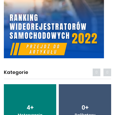
Kategorie
4
+
0
+