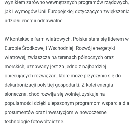
wynikiem zarówno wewnętrznych programów rządowych,
jak i wymogów Unii Europejskiej dotyczących zwiększenia
udziału energii odnawialnej.
W kontekście farm wiatrowych, Polska stała się liderem w
Europie Środkowej i Wschodniej. Rozwój energetyki
wiatrowej, zwłaszcza na terenach północnych oraz
morskich, uznawany jest za jedno z najbardziej
obiecujących rozwiązań, które może przyczynić się do
dekarbonizacji polskiej gospodarki. Z kolei energia
słoneczna, choć rozwija się wolniej, zyskuje na
popularności dzięki ulepszonym programom wsparcia dla
prosumentów oraz inwestycjom w nowoczesne
technologie fotowoltaiczne.