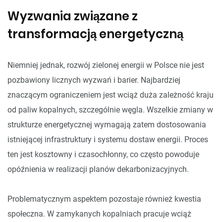
Wyzwania związane z
transformacją energetyczną
Niemniej jednak, rozwój zielonej energii w Polsce nie jest
pozbawiony licznych wyzwań i barier. Najbardziej
znaczącym ograniczeniem jest wciąż duża zależność kraju
od paliw kopalnych, szczególnie węgla. Wszelkie zmiany w
strukturze energetycznej wymagają zatem dostosowania
istniejącej infrastruktury i systemu dostaw energii. Proces
ten jest kosztowny i czasochłonny, co często powoduje
opóźnienia w realizacji planów dekarbonizacyjnych.
Problematycznym aspektem pozostaje również kwestia
społeczna. W zamykanych kopalniach pracuje wciąż