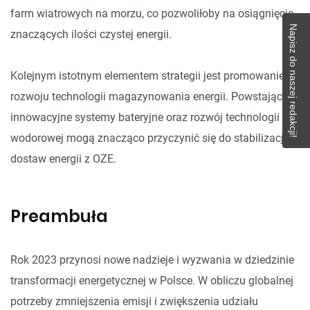
farm wiatrowych na morzu, co pozwoliłoby na osiągnięcie
Napisz do naszej redakcji!
znaczących ilości czystej energii.
Kolejnym istotnym elementem strategii jest promowanie
rozwoju technologii magazynowania energii. Powstające
innowacyjne systemy bateryjne oraz rozwój technologii
wodorowej mogą znacząco przyczynić się do stabilizacji
dostaw energii z OZE.
Preambuła
Rok 2023 przynosi nowe nadzieje i wyzwania w dziedzinie
transformacji energetycznej w Polsce. W obliczu globalnej
potrzeby zmniejszenia emisji i zwiększenia udziału