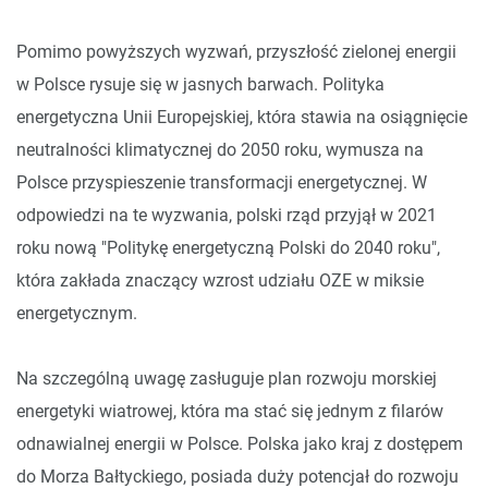
Pomimo powyższych wyzwań, przyszłość zielonej energii
w Polsce rysuje się w jasnych barwach. Polityka
energetyczna Unii Europejskiej, która stawia na osiągnięcie
neutralności klimatycznej do 2050 roku, wymusza na
Polsce przyspieszenie transformacji energetycznej. W
odpowiedzi na te wyzwania, polski rząd przyjął w 2021
roku nową "Politykę energetyczną Polski do 2040 roku",
która zakłada znaczący wzrost udziału OZE w miksie
energetycznym.
Na szczególną uwagę zasługuje plan rozwoju morskiej
energetyki wiatrowej, która ma stać się jednym z filarów
odnawialnej energii w Polsce. Polska jako kraj z dostępem
do Morza Bałtyckiego, posiada duży potencjał do rozwoju