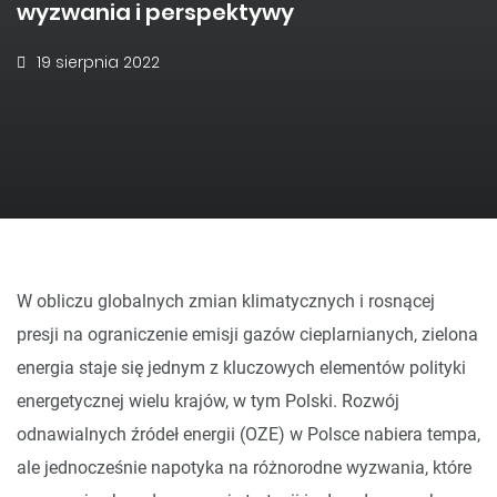
wyzwania i perspektywy
19 sierpnia 2022
W obliczu globalnych zmian klimatycznych i rosnącej
presji na ograniczenie emisji gazów cieplarnianych, zielona
energia staje się jednym z kluczowych elementów polityki
energetycznej wielu krajów, w tym Polski. Rozwój
odnawialnych źródeł energii (OZE) w Polsce nabiera tempa,
ale jednocześnie napotyka na różnorodne wyzwania, które