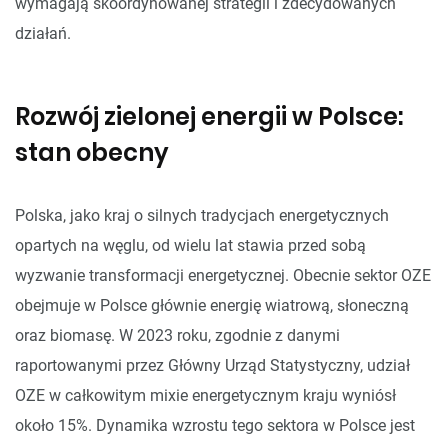
wymagają skoordynowanej strategii i zdecydowanych
działań.
Rozwój zielonej energii w Polsce:
stan obecny
Polska, jako kraj o silnych tradycjach energetycznych
opartych na węglu, od wielu lat stawia przed sobą
wyzwanie transformacji energetycznej. Obecnie sektor OZE
obejmuje w Polsce głównie energię wiatrową, słoneczną
oraz biomasę. W 2023 roku, zgodnie z danymi
raportowanymi przez Główny Urząd Statystyczny, udział
OZE w całkowitym mixie energetycznym kraju wyniósł
około 15%. Dynamika wzrostu tego sektora w Polsce jest