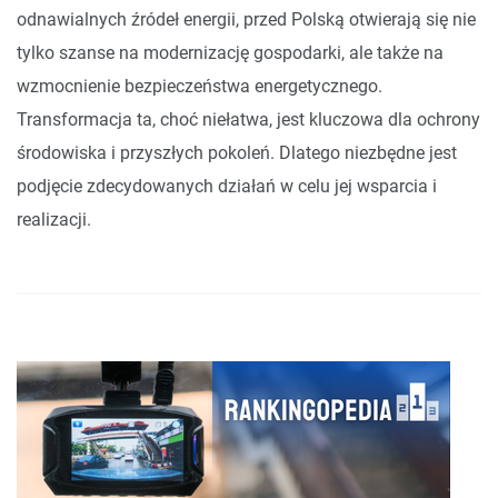
odnawialnych źródeł energii, przed Polską otwierają się nie
tylko szanse na modernizację gospodarki, ale także na
wzmocnienie bezpieczeństwa energetycznego.
Transformacja ta, choć niełatwa, jest kluczowa dla ochrony
środowiska i przyszłych pokoleń. Dlatego niezbędne jest
podjęcie zdecydowanych działań w celu jej wsparcia i
realizacji.