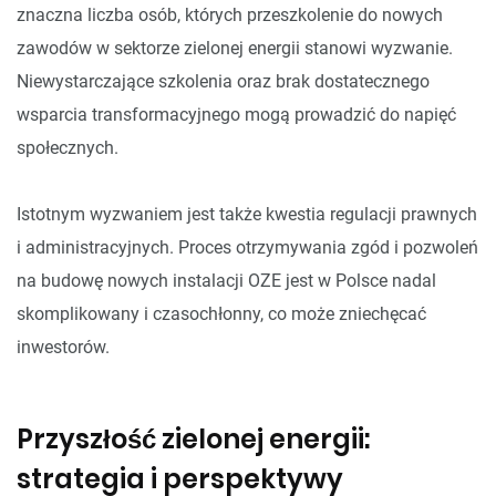
znaczna liczba osób, których przeszkolenie do nowych
zawodów w sektorze zielonej energii stanowi wyzwanie.
Niewystarczające szkolenia oraz brak dostatecznego
wsparcia transformacyjnego mogą prowadzić do napięć
społecznych.
Istotnym wyzwaniem jest także kwestia regulacji prawnych
i administracyjnych. Proces otrzymywania zgód i pozwoleń
na budowę nowych instalacji OZE jest w Polsce nadal
skomplikowany i czasochłonny, co może zniechęcać
inwestorów.
Przyszłość zielonej energii:
strategia i perspektywy