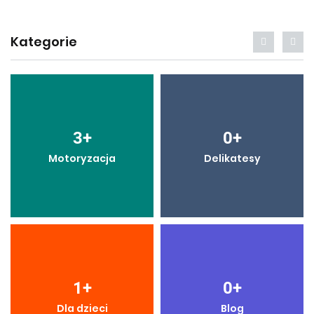
Kategorie
3
+
0
+
Motoryzacja
Delikatesy
1
+
0
+
Dla dzieci
Blog