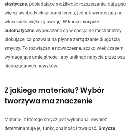
elastyczne
, posiadające możliwość rozszerzania, dają psu
więcej swobody eksploracji terenu, jednak wymuszają na
właścicielu większą uwagę. W końcu,
smycze
automatyczne
wyposażone są w specjalne mechanizmy
blokujące, co pozwala na płynne zarządzanie długością
smyczy. To rozwiązanie nowoczesne, aczkolwiek czasem
wymagające umiejętności, aby uniknąć nabycia przez psa
niepożądanych nawyków.
Z jakiego materiału? Wybór
tworzywa ma znaczenie
Materiał, z którego smycz jest wykonana, również
determinantuje jej funkcjonalność i trwałość.
Smycze