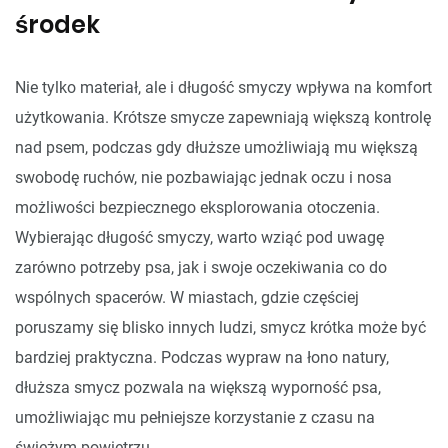
środek
Nie tylko materiał, ale i długość smyczy wpływa na komfort
użytkowania. Krótsze smycze zapewniają większą kontrolę
nad psem, podczas gdy dłuższe umożliwiają mu większą
swobodę ruchów, nie pozbawiając jednak oczu i nosa
możliwości bezpiecznego eksplorowania otoczenia.
Wybierając długość smyczy, warto wziąć pod uwagę
zarówno potrzeby psa, jak i swoje oczekiwania co do
wspólnych spacerów. W miastach, gdzie częściej
poruszamy się blisko innych ludzi, smycz krótka może być
bardziej praktyczna. Podczas wypraw na łono natury,
dłuższa smycz pozwala na większą wyporność psa,
umożliwiając mu pełniejsze korzystanie z czasu na
świeżym powietrzu.