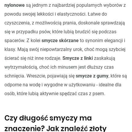
nylonowe
są jednym z najbardziej popularnych wyborów z
powodu swojej lekkości i elastyczności. Łatwe do
czyszczenia, z możliwością prania, doskonale sprawdzają
się w przypadku psów, które lubią brudzić się podczas
spacerów. Z kolei
smycze skórzane
to synonim elegancji i
klasy. Mają swój niepowtarzalny urok, choć mogą szybciej
ścierać się niż inne rodzaje.
Smycze z linki
zaskakują
wytrzymałością, choć ich minusem jest dłuższy czas
schnięcia. Wreszcie, pojawiają się
smycze z gumy
, które są
odporne na wodę i wygodne w użytkowaniu - idealne dla
osób, które lubią aktywnie spędzać czas z psem.
Czy długość smyczy ma
znaczenie? Jak znaleźć złoty