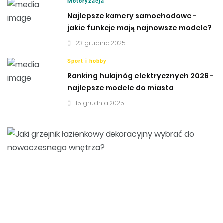
Motoryzacja
Najlepsze kamery samochodowe -
jakie funkcje mają najnowsze modele?
23 grudnia 2025
Sport i hobby
Ranking hulajnóg elektrycznych 2026 -
najlepsze modele do miasta
15 grudnia 2025