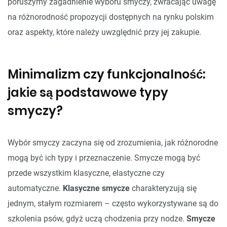
poruszymy zagadnienie wyboru smyczy, zwracając uwagę
na różnorodność propozycji dostępnych na rynku polskim
oraz aspekty, które należy uwzględnić przy jej zakupie.
Minimalizm czy funkcjonalność:
jakie są podstawowe typy
smyczy?
Wybór smyczy zaczyna się od zrozumienia, jak różnorodne
mogą być ich typy i przeznaczenie. Smycze mogą być
przede wszystkim klasyczne, elastyczne czy
automatyczne.
Klasyczne smycze
charakteryzują się
jednym, stałym rozmiarem – często wykorzystywane są do
szkolenia psów, gdyż uczą chodzenia przy nodze.
Smycze