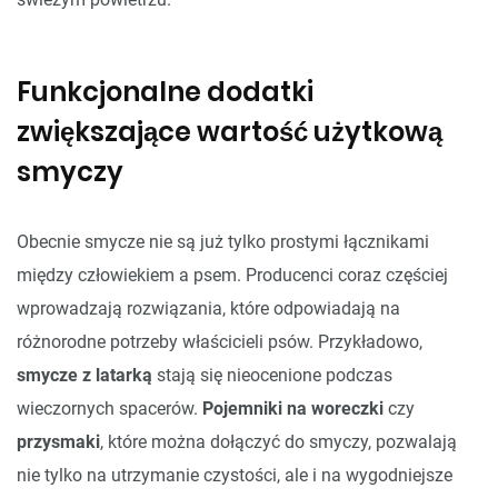
Funkcjonalne dodatki
zwiększające wartość użytkową
smyczy
Obecnie smycze nie są już tylko prostymi łącznikami
między człowiekiem a psem. Producenci coraz częściej
wprowadzają rozwiązania, które odpowiadają na
różnorodne potrzeby właścicieli psów. Przykładowo,
smycze z latarką
stają się nieocenione podczas
wieczornych spacerów.
Pojemniki na woreczki
czy
przysmaki
, które można dołączyć do smyczy, pozwalają
nie tylko na utrzymanie czystości, ale i na wygodniejsze