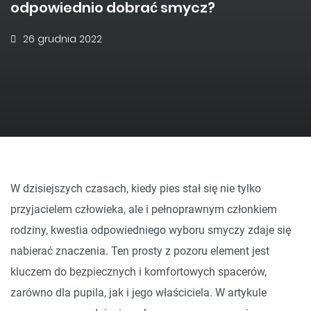
odpowiednio dobrać smycz?
26 grudnia 2022
W dzisiejszych czasach, kiedy pies stał się nie tylko
przyjacielem człowieka, ale i pełnoprawnym członkiem
rodziny, kwestia odpowiedniego wyboru smyczy zdaje się
nabierać znaczenia. Ten prosty z pozoru element jest
kluczem do bezpiecznych i komfortowych spacerów,
zarówno dla pupila, jak i jego właściciela. W artykule