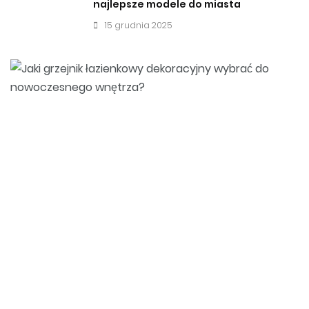
najlepsze modele do miasta
15 grudnia 2025