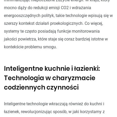
mocno dąży do redukcji emisji CO2 i wdrażania
energooszczędnych polityk, takie technologie wpisują się w
szerszy kontekst działań proekologicznych. Co więcej,
systemy te często posiadają funkcje monitorowania
jakości powietrza, które staje się coraz bardziej istotne w
kontekście problemu smogu.
Inteligentne kuchnie i łazienki:
Technologia w charyzmacie
codziennych czynności
Inteligentne technologie wkraczają również do kuchni i
łazienek, rewolucjonizując sposób, w jaki korzystamy z