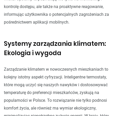
kontrolę dostępu, ale także na proaktywne reagowanie,
informując użytkownika o potencjalnych zagrożeniach za
pośrednictwem aplikacji mobilnych.
Systemy zarządzania klimatem:
Ekologia i wygoda
Zarządzanie klimatem w nowoczesnych mieszkaniach to
kolejny istotny aspekt cyfryzacji. Inteligentne termostaty,
które mogą uczyć się naszych nawyków i dostosowywać
temperaturę do preferencji mieszkańców, zyskują na
popularności w Polsce. To rozwiązanie nie tylko podnosi
komfort życia, ale również ma wymiar ekologiczny,
minimalizując niepotrzebne zużycie energii. W kraju, który