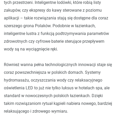
tych przestrzeni. Inteligentne lodówki, które robią listy
zakupów, czy ekspresy do kawy sterowane z poziomu
aplikacji – takie rozwiązania stają się dostępne dla coraz
szerszego grona Polaków. Podobnie w łazienkach,
inteligentne lustra z funkcją podtrzymywania parametrów
zdrowotnych czy cyfrowe baterie sterujące przepływem
wody są na wyciągnięcie ręki.
Również wanna pełna technologicznych innowacji staje się
coraz powszechniejsza w polskich domach. Systemy
hydromasażu, oczyszczania wody czy relaksacyjnego
oświetlenia LED to już nie tylko luksus w hotelach spa, ale
standard w nowoczesnych polskich łazienkach. Dzięki
takim rozwiązaniom rytuał kąpieli nabiera nowego, bardziej
relaksującego i zdrowego wymiaru.