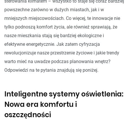
sterowania klimatem – wszystko to staje się coraz bardziej
powszechne zarówno w dużych miastach, jak i w
mniejszych miejscowościach. Co więcej, te innowacje nie
tylko podnoszą komfort życia, ale również sprawiają, że
nasze mieszkania stają się bardziej ekologiczne i
efektywne energetycznie. Jak zatem cyfryzacja
rewolucjonizuje nasze przestrzenie życiowe i jakie trendy
warto mieć na uwadze podczas planowania wnętrz?
Odpowiedzi na te pytania znajdują się poniżej.
Inteligentne systemy oświetlenia:
Nowa era komfortu i
oszczędności