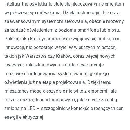
Inteligentne oświetlenie staje się nieodzownym elementem
współczesnego mieszkania. Dzięki technologii LED oraz
zaawansowanym systemom sterowania, obecnie możemy
zarządzać oświetleniem z poziomu smartfona lub głosu.
Polska, jako kraj dynamicznie rozwijający się pod kątem
innowacji, nie pozostaje w tyle. W większych miastach,
takich jak Warszawa czy Kraków, coraz więcej nowych
inwestycji mieszkaniowych standardowo oferuje
możliwość zintegrowania systemów inteligentnego
oświetlenia już na etapie projektowania. Dzięki temu
mieszkańcy mogą cieszyć się nie tylko z ergonomii, ale
także z oszczędności finansowych, jakie niesie za sobą
zmiana na LED – szczególnie w kontekście rosnących cen
energii elektrycznej.