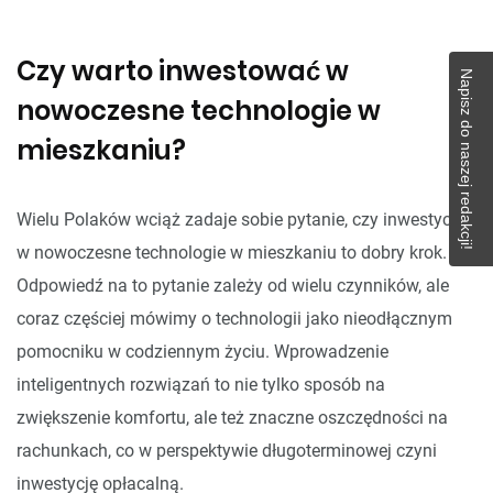
Czy warto inwestować w
Napisz do naszej redakcji!
nowoczesne technologie w
mieszkaniu?
Wielu Polaków wciąż zadaje sobie pytanie, czy inwestycja
w nowoczesne technologie w mieszkaniu to dobry krok.
Odpowiedź na to pytanie zależy od wielu czynników, ale
coraz częściej mówimy o technologii jako nieodłącznym
pomocniku w codziennym życiu. Wprowadzenie
inteligentnych rozwiązań to nie tylko sposób na
zwiększenie komfortu, ale też znaczne oszczędności na
rachunkach, co w perspektywie długoterminowej czyni
inwestycję opłacalną.