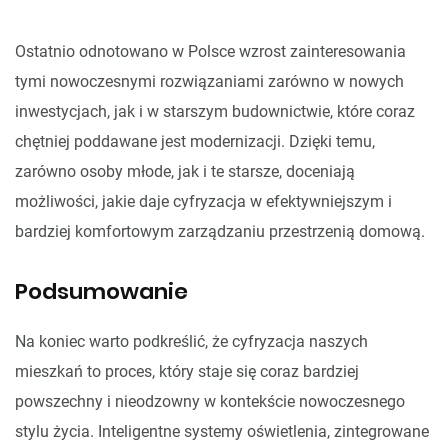
Ostatnio odnotowano w Polsce wzrost zainteresowania
tymi nowoczesnymi rozwiązaniami zarówno w nowych
inwestycjach, jak i w starszym budownictwie, które coraz
chętniej poddawane jest modernizacji. Dzięki temu,
zarówno osoby młode, jak i te starsze, doceniają
możliwości, jakie daje cyfryzacja w efektywniejszym i
bardziej komfortowym zarządzaniu przestrzenią domową.
Podsumowanie
Na koniec warto podkreślić, że cyfryzacja naszych
mieszkań to proces, który staje się coraz bardziej
powszechny i nieodzowny w kontekście nowoczesnego
stylu życia. Inteligentne systemy oświetlenia, zintegrowane