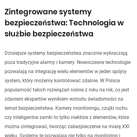
Zintegrowane systemy
bezpieczeństwa: Technologia w
służbie bezpieczeństwa
Dzisiejsze systemy bezpieczeństwa znacznie wykraczają
poza tradycyjne alarmy i kamery. Nowoczesne technologie
pozwalają na integrację wielu elementów w jeden spójny
system, który możemy kontrolować zdalnie. W Polsce
popularność takich rozwiązań rośnie z roku na rok, co jest
zdaniem ekspertów wynikiem wzrostu świadomości na
temat bezpieczeństwa. Kamery monitoringu, czujki ruchu
czy inteligentne zamki to tylko niektóre z elementów, które
można zintegrować, tworząc zabezpieczenie na miarę XXI
wieku. Systemy te pozwalają nie tylko na monitoring i