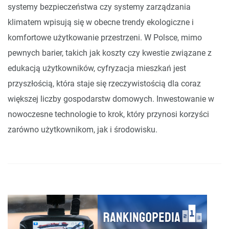
systemy bezpieczeństwa czy systemy zarządzania
klimatem wpisują się w obecne trendy ekologiczne i
komfortowe użytkowanie przestrzeni. W Polsce, mimo
pewnych barier, takich jak koszty czy kwestie związane z
edukacją użytkowników, cyfryzacja mieszkań jest
przyszłością, która staje się rzeczywistością dla coraz
większej liczby gospodarstw domowych. Inwestowanie w
nowoczesne technologie to krok, który przynosi korzyści
zarówno użytkownikom, jak i środowisku.