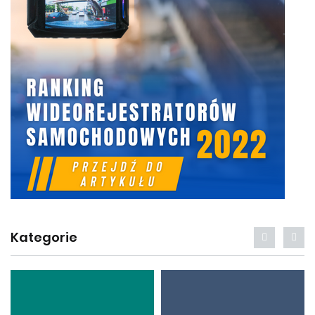
Kategorie