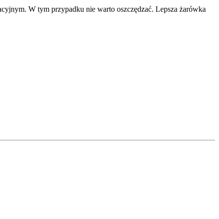
zacyjnym. W tym przypadku nie warto oszczędzać. Lepsza żarówka