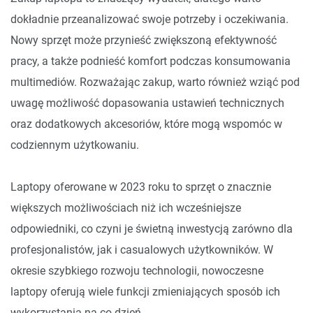
dokładnie przeanalizować swoje potrzeby i oczekiwania.
Nowy sprzęt może przynieść zwiększoną efektywność
pracy, a także podnieść komfort podczas konsumowania
multimediów. Rozważając zakup, warto również wziąć pod
uwagę możliwość dopasowania ustawień technicznych
oraz dodatkowych akcesoriów, które mogą wspomóc w
codziennym użytkowaniu.
Laptopy oferowane w 2023 roku to sprzęt o znacznie
większych możliwościach niż ich wcześniejsze
odpowiedniki, co czyni je świetną inwestycją zarówno dla
profesjonalistów, jak i casualowych użytkowników. W
okresie szybkiego rozwoju technologii, nowoczesne
laptopy oferują wiele funkcji zmieniających sposób ich
wykorzystania na co dzień.