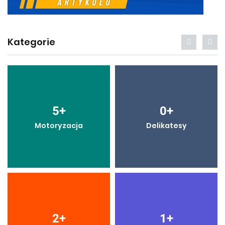
Kategorie
5
+
0
+
Motoryzacja
Delikatesy
2
+
1
+