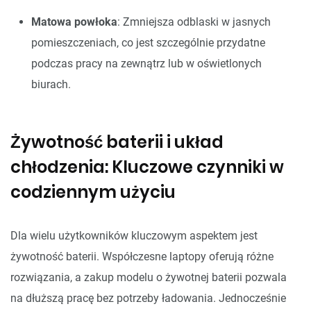
Matowa powłoka
: Zmniejsza odblaski w jasnych
pomieszczeniach, co jest szczególnie przydatne
podczas pracy na zewnątrz lub w oświetlonych
biurach.
Żywotność baterii i układ
chłodzenia: Kluczowe czynniki w
codziennym użyciu
Dla wielu użytkowników kluczowym aspektem jest
żywotność baterii. Współczesne laptopy oferują różne
rozwiązania, a zakup modelu o żywotnej baterii pozwala
na dłuższą pracę bez potrzeby ładowania. Jednocześnie