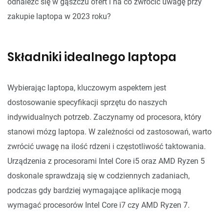
odnaleźć się w gąszczu ofert i na co zwrócić uwagę przy
zakupie laptopa w 2023 roku?
Składniki idealnego laptopa
Wybierając laptopa, kluczowym aspektem jest
dostosowanie specyfikacji sprzętu do naszych
indywidualnych potrzeb. Zaczynamy od procesora, który
stanowi mózg laptopa. W zależności od zastosowań, warto
zwrócić uwagę na ilość rdzeni i częstotliwość taktowania.
Urządzenia z procesorami Intel Core i5 oraz AMD Ryzen 5
doskonale sprawdzają się w codziennych zadaniach,
podczas gdy bardziej wymagające aplikacje mogą
wymagać procesorów Intel Core i7 czy AMD Ryzen 7.