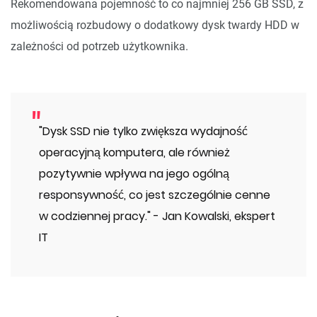
Rekomendowana pojemność to co najmniej 256 GB SSD, z
możliwością rozbudowy o dodatkowy dysk twardy HDD w
zależności od potrzeb użytkownika.
"Dysk SSD nie tylko zwiększa wydajność
operacyjną komputera, ale również
pozytywnie wpływa na jego ogólną
responsywność, co jest szczególnie cenne
w codziennej pracy." - Jan Kowalski, ekspert
IT