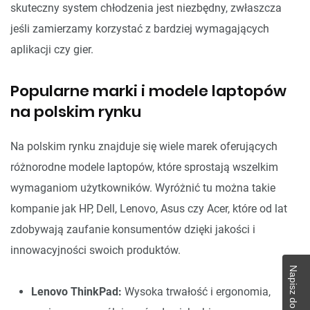
skuteczny system chłodzenia jest niezbędny, zwłaszcza
jeśli zamierzamy korzystać z bardziej wymagających
aplikacji czy gier.
Popularne marki i modele laptopów
na polskim rynku
Na polskim rynku znajduje się wiele marek oferujących
różnorodne modele laptopów, które sprostają wszelkim
wymaganiom użytkowników. Wyróżnić tu można takie
kompanie jak HP, Dell, Lenovo, Asus czy Acer, które od lat
zdobywają zaufanie konsumentów dzięki jakości i
innowacyjności swoich produktów.
Lenovo ThinkPad:
Wysoka trwałość i ergonomia,