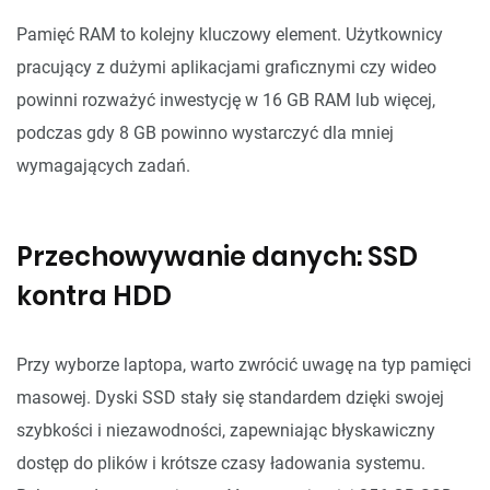
Pamięć RAM to kolejny kluczowy element. Użytkownicy
pracujący z dużymi aplikacjami graficznymi czy wideo
powinni rozważyć inwestycję w 16 GB RAM lub więcej,
podczas gdy 8 GB powinno wystarczyć dla mniej
wymagających zadań.
Przechowywanie danych: SSD
kontra HDD
Przy wyborze laptopa, warto zwrócić uwagę na typ pamięci
masowej. Dyski SSD stały się standardem dzięki swojej
szybkości i niezawodności, zapewniając błyskawiczny
dostęp do plików i krótsze czasy ładowania systemu.