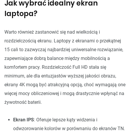
Jak wybrać idealny ekran
laptopa?
Warto również zastanowić się nad wielkością i
rozdzielczością ekranu. Laptopy z ekranami o przekątnej
15 cali to zazwyczaj najbardziej uniwersalne rozwiązanie,
zapewniające dobrą balance między mobilnością a
komfortem pracy. Rozdzielczość Full HD stała się
minimum, ale dla entuzjastów wyższej jakości obrazu,
ekrany 4K mogą być atrakcyjną opcją, choć wymagają one
więcej mocy obliczeniowej i mogą drastycznie wpłynąć na
żywotność baterii.
Ekran IPS
: Oferuje lepsze kąty widzenia i
odwzorowanie kolorów w porównaniu do ekranów TN.