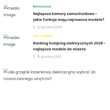
Motoryzacja
Najlepsze kamery samochodowe -
jakie funkcje mają najnowsze modele?
23 grudnia 2025
Sport i hobby
Ranking hulajnóg elektrycznych 2026 -
najlepsze modele do miasta
15 grudnia 2025