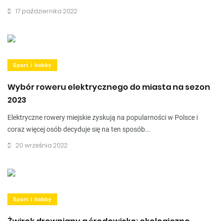
17 października 2022
Sport i hobby
Wybór roweru elektrycznego do miasta na sezon
2023
Elektryczne rowery miejskie zyskują na popularności w Polsce i
coraz więcej osób decyduje się na ten sposób...
20 września 2022
Sport i hobby