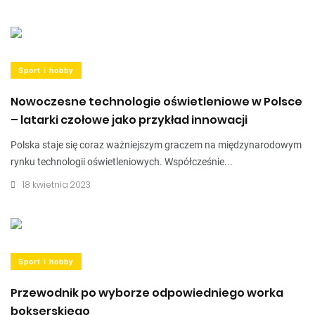
Sport i hobby
Nowoczesne technologie oświetleniowe w Polsce
– latarki czołowe jako przykład innowacji
Polska staje się coraz ważniejszym graczem na międzynarodowym
rynku technologii oświetleniowych. Współcześnie...
18 kwietnia 2023
Sport i hobby
Przewodnik po wyborze odpowiedniego worka
bokserskiego