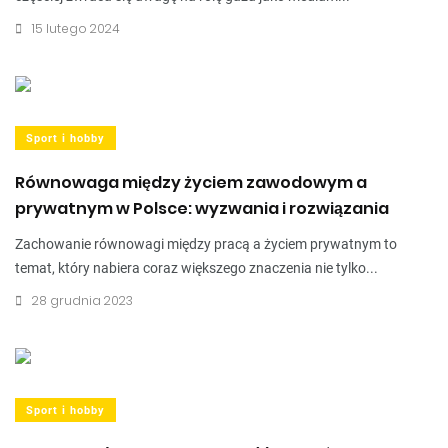
15 lutego 2024
Sport i hobby
Równowaga między życiem zawodowym a
prywatnym w Polsce: wyzwania i rozwiązania
Zachowanie równowagi między pracą a życiem prywatnym to
temat, który nabiera coraz większego znaczenia nie tylko...
28 grudnia 2023
Sport i hobby