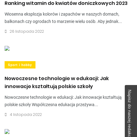
Ranking witamin do kwiatów doniczkowych 2023
Wiosenna eksplozja kolorów i zapachów w naszych domach,
balkonach czy ogrodach to marzenie wielu osób. Aby jednak...
26 listopada 2022
Sport i hobby
Nowoczesne technologie w edukacji: Jak
innowacje kształtują polskie szkoły
Napisz do naszej redakcji!
Nowoczesne technologie w edukacji: Jak innowacje kształtują
polskie szkoły Współczesna edukacja przeżywa...
4 listopada 2022