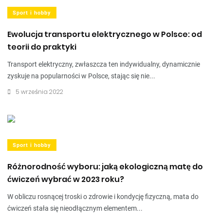
Sport i hobby
Ewolucja transportu elektrycznego w Polsce: od
teorii do praktyki
Transport elektryczny, zwłaszcza ten indywidualny, dynamicznie
zyskuje na popularności w Polsce, stając się nie...
5 września 2022
Sport i hobby
Różnorodność wyboru: jaką ekologiczną matę do
ćwiczeń wybrać w 2023 roku?
W obliczu rosnącej troski o zdrowie i kondycję fizyczną, mata do
ćwiczeń stała się nieodłącznym elementem...