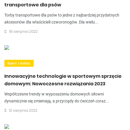
transportowe dla psów
Torby transportowe dla psów to jedne z najbardziej przydatnych
akcesoriów dla właścicieli czworonogów. Dla wielu...
18 sierpnia 2022
Sport i hobby
Innowacyjne technologie w sportowym sprzęcie
domowym: Nowoczesne rozwiązania 2023
Współczesne trendy w wyposażeniu domowych siłowni
dynamicznie się zmieniają, a przyrządy do ćwiczeń coraz...
12 sierpnia 2022