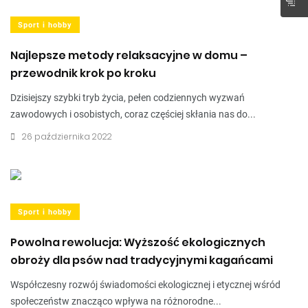
Sport i hobby
Najlepsze metody relaksacyjne w domu –
przewodnik krok po kroku
Dzisiejszy szybki tryb życia, pełen codziennych wyzwań
zawodowych i osobistych, coraz częściej skłania nas do...
26 października 2022
Sport i hobby
Powolna rewolucja: Wyższość ekologicznych
obroży dla psów nad tradycyjnymi kagańcami
Współczesny rozwój świadomości ekologicznej i etycznej wśród
społeczeństw znacząco wpływa na różnorodne...