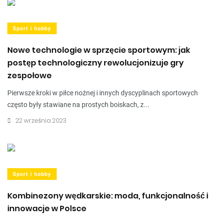
Sport i hobby
Nowe technologie w sprzęcie sportowym: jak
postęp technologiczny rewolucjonizuje gry
zespołowe
Pierwsze kroki w piłce nożnej i innych dyscyplinach sportowych
często były stawiane na prostych boiskach, z...
22 września 2023
Sport i hobby
Kombinezony wędkarskie: moda, funkcjonalność i
innowacje w Polsce