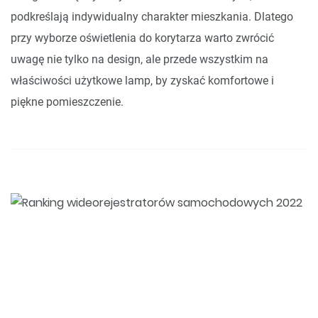
podkreślają indywidualny charakter mieszkania. Dlatego
przy wyborze oświetlenia do korytarza warto zwrócić
uwagę nie tylko na design, ale przede wszystkim na
właściwości użytkowe lamp, by zyskać komfortowe i
piękne pomieszczenie.