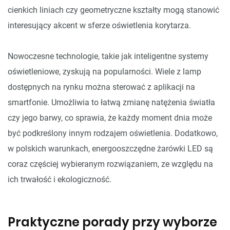
cienkich liniach czy geometryczne kształty mogą stanowić
interesujący akcent w sferze oświetlenia korytarza.
Nowoczesne technologie, takie jak inteligentne systemy
oświetleniowe, zyskują na popularności. Wiele z lamp
dostępnych na rynku można sterować z aplikacji na
smartfonie. Umożliwia to łatwą zmianę natężenia światła
czy jego barwy, co sprawia, że każdy moment dnia może
być podkreślony innym rodzajem oświetlenia. Dodatkowo,
w polskich warunkach, energooszczędne żarówki LED są
coraz częściej wybieranym rozwiązaniem, ze względu na
ich trwałość i ekologiczność.
Praktyczne porady przy wyborze