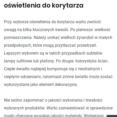
oświetlenia do korytarza
Przy wyborze oświetlenia do korytarza warto zwrócić
uwagę na kilka kluczowych kwestii. Po pierwsze: wielkość
pomieszczenia. Należy unikać wielkich żyrandoli w małych
przedpokojach, które mogą przytłaczać przestrzeń.
Lepszym wyborem są w takich przypadkach subtelne
lampy sufitowe lub plafony. Po drugie: kolorystyka ścian.
Ciepłe światło najlepiej komponuje się z neutralnymi i
ciepłymi odcieniami, natomiast zimne światło może zostać
wykorzystane jako element dekoracyjny.
Nie wolno zapominać o jakości wykonania i trwałości
wybranych produktów. Warto zainwestować w sprawdzone
marki oferujące wysokiej jakości materiały. Wybierając