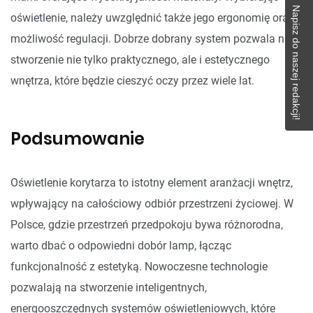
Napisz do naszej redakcji!
oświetlenie, należy uwzględnić także jego ergonomię oraz
możliwość regulacji. Dobrze dobrany system pozwala na
stworzenie nie tylko praktycznego, ale i estetycznego
wnętrza, które będzie cieszyć oczy przez wiele lat.
Podsumowanie
Oświetlenie korytarza to istotny element aranżacji wnętrz,
wpływający na całościowy odbiór przestrzeni życiowej. W
Polsce, gdzie przestrzeń przedpokoju bywa różnorodna,
warto dbać o odpowiedni dobór lamp, łącząc
funkcjonalność z estetyką. Nowoczesne technologie
pozwalają na stworzenie inteligentnych,
energooszczędnych systemów oświetleniowych, które