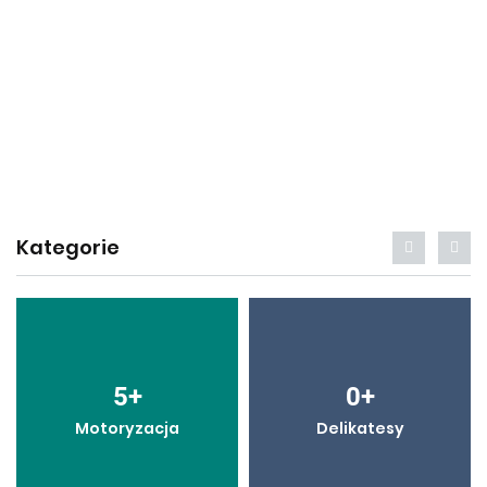
Kategorie
5
+
0
+
Motoryzacja
Delikatesy