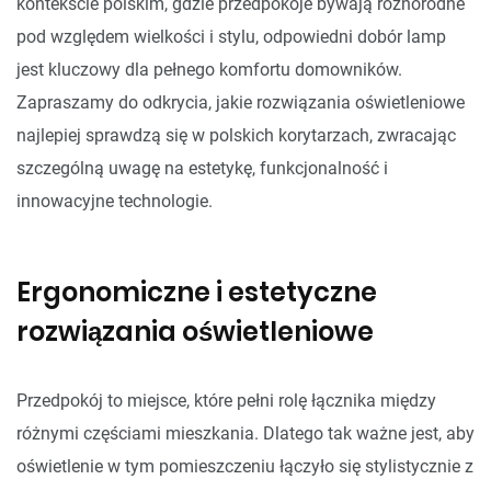
kontekście polskim, gdzie przedpokoje bywają różnorodne
pod względem wielkości i stylu, odpowiedni dobór lamp
jest kluczowy dla pełnego komfortu domowników.
Zapraszamy do odkrycia, jakie rozwiązania oświetleniowe
najlepiej sprawdzą się w polskich korytarzach, zwracając
szczególną uwagę na estetykę, funkcjonalność i
innowacyjne technologie.
Ergonomiczne i estetyczne
rozwiązania oświetleniowe
Przedpokój to miejsce, które pełni rolę łącznika między
różnymi częściami mieszkania. Dlatego tak ważne jest, aby
oświetlenie w tym pomieszczeniu łączyło się stylistycznie z