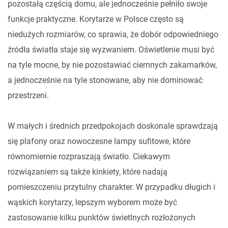
pozostałą częścią domu, ale jednocześnie pełniło swoje
funkcje praktyczne. Korytarze w Polsce często są
niedużych rozmiarów, co sprawia, że dobór odpowiedniego
źródła światła staje się wyzwaniem. Oświetlenie musi być
na tyle mocne, by nie pozostawiać ciemnych zakamarków,
a jednocześnie na tyle stonowane, aby nie dominować
przestrzeni.
W małych i średnich przedpokojach doskonale sprawdzają
się plafony oraz nowoczesne lampy sufitowe, które
równomiernie rozpraszają światło. Ciekawym
rozwiązaniem są także kinkiety, które nadają
pomieszczeniu przytulny charakter. W przypadku długich i
wąskich korytarzy, lepszym wyborem może być
zastosowanie kilku punktów świetlnych rozłożonych