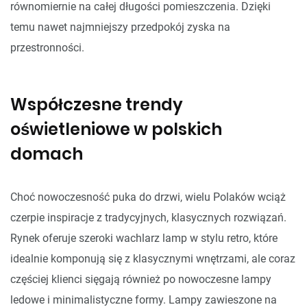
równomiernie na całej długości pomieszczenia. Dzięki
temu nawet najmniejszy przedpokój zyska na
przestronności.
Współczesne trendy
oświetleniowe w polskich
domach
Choć nowoczesność puka do drzwi, wielu Polaków wciąż
czerpie inspiracje z tradycyjnych, klasycznych rozwiązań.
Rynek oferuje szeroki wachlarz lamp w stylu retro, które
idealnie komponują się z klasycznymi wnętrzami, ale coraz
częściej klienci sięgają również po nowoczesne lampy
ledowe i minimalistyczne formy. Lampy zawieszone na