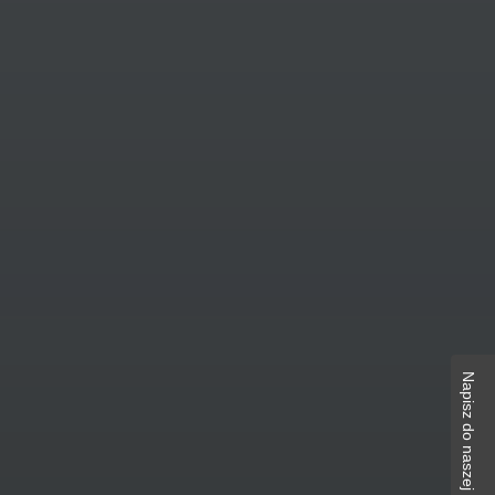
Napisz do naszej redakcji!