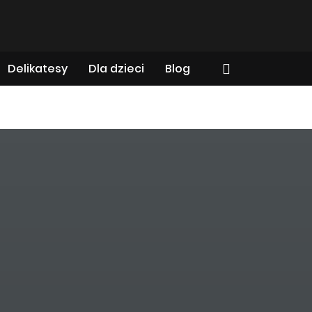
Delikatesy
Dla dzieci
Blog