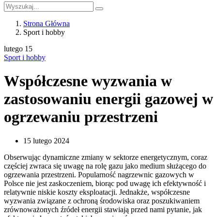
Strona Główna
Sport i hobby
lutego
15
Sport i hobby
Współczesne wyzwania w
zastosowaniu energii gazowej w
ogrzewaniu przestrzeni
15 lutego 2024
Obserwując dynamiczne zmiany w sektorze energetycznym, coraz
częściej zwraca się uwagę na rolę gazu jako medium służącego do
ogrzewania przestrzeni. Popularność nagrzewnic gazowych w
Polsce nie jest zaskoczeniem, biorąc pod uwagę ich efektywność i
relatywnie niskie koszty eksploatacji. Jednakże, współczesne
wyzwania związane z ochroną środowiska oraz poszukiwaniem
zrównoważonych źródeł energii stawiają przed nami pytanie, jak