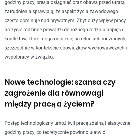
godziny pracy, presja osiągnięć oraz obawa przed utratą
zatrudnienia sprawiają, że aspekt życia zawodowego
często dominuje nad prywatnym. Zbyt duży wpływ pracy
na życie rodzinne prowadzi do różnego rodzaju napięć i
konfliktów, które mogą odbić się na relacjach rodzinnych,
szczególnie w kontekście obowiązków wychowawczych i
współpracy w związku.
Nowe technologie: szansa czy
zagrożenie dla równowagi
między pracą a życiem?
Postęp technologiczny umożliwił pracę zdalną i elastyczne
godziny pracy, co teoretycznie powinno ułatwić