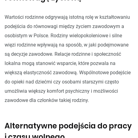
Wartości rodzinne odgrywają istotną rolę w kształtowaniu
podejścia do równowagi między życiem zawodowym a
osobistym w Polsce. Rodziny wielopokoleniowe i silne
więzi rodzinne wpływają na sposób, w jaki podejmowane
są decyzje zawodowe. Relacje rodzinne i społeczność
lokalna mogą stanowić wsparcie, które pozwala na
większą elastyczność zawodową. Wspólnotowe podejście
do opieki nad dziećmi czy osobami starszymi często
umożliwia większy komfort psychiczny i możliwości
zawodowe dla członków takiej rodziny.
Alternatywne podejścia do pracy
i czasu wolnego