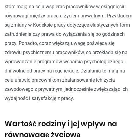
które mają na celu wspierać pracowników w osiągnięciu
równowagi między pracą a życiem prywatnym. Przykładem
są zmiany w Kodeksie pracy dotyczące elastycznych form
zatrudnienia czy prawa do wyłączenia się po godzinach
pracy. Ponadto, coraz większą uwagę poświęca się
zdrowiu psychicznemu pracowników, co przekłada się na
wprowadzanie programów wsparcia psychologicznego i
dni wolne od pracy na regenerację. Działania te mają na
celu ułatwić pracownikom zbalansowanie ich życia
zawodowego z prywatnym, jednocześnie zwiększając ich
wydajność i satysfakcję z pracy.
Wartość rodziny i jej wpływ na
równowagę życiową