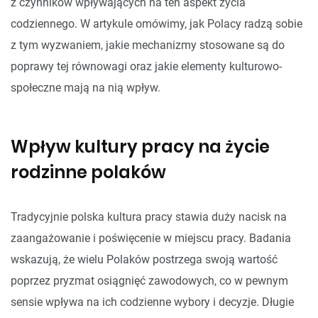
z czynników wpływających na ten aspekt życia
codziennego. W artykule omówimy, jak Polacy radzą sobie
z tym wyzwaniem, jakie mechanizmy stosowane są do
poprawy tej równowagi oraz jakie elementy kulturowo-
społeczne mają na nią wpływ.
Wpływ kultury pracy na życie
rodzinne polaków
Tradycyjnie polska kultura pracy stawia duży nacisk na
zaangażowanie i poświęcenie w miejscu pracy. Badania
wskazują, że wielu Polaków postrzega swoją wartość
poprzez pryzmat osiągnięć zawodowych, co w pewnym
sensie wpływa na ich codzienne wybory i decyzje. Długie