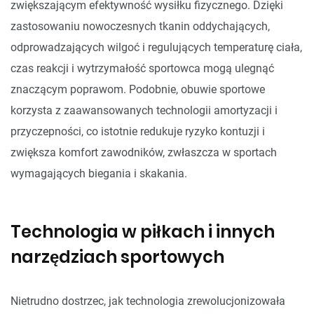
zwiększającym efektywność wysiłku fizycznego. Dzięki
zastosowaniu nowoczesnych tkanin oddychających,
odprowadzających wilgoć i regulujących temperaturę ciała,
czas reakcji i wytrzymałość sportowca mogą ulegnąć
znaczącym poprawom. Podobnie, obuwie sportowe
korzysta z zaawansowanych technologii amortyzacji i
przyczepności, co istotnie redukuje ryzyko kontuzji i
zwiększa komfort zawodników, zwłaszcza w sportach
wymagających biegania i skakania.
Technologia w piłkach i innych
narzędziach sportowych
Nietrudno dostrzec, jak technologia zrewolucjonizowała