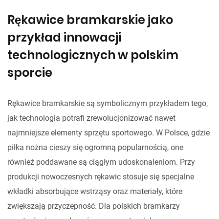
Rękawice bramkarskie jako
przykład innowacji
technologicznych w polskim
sporcie
Rękawice bramkarskie są symbolicznym przykładem tego,
jak technologia potrafi zrewolucjonizować nawet
najmniejsze elementy sprzętu sportowego. W Polsce, gdzie
piłka nożna cieszy się ogromną popularnością, one
również poddawane są ciągłym udoskonaleniom. Przy
produkcji nowoczesnych rękawic stosuje się specjalne
wkładki absorbujące wstrząsy oraz materiały, które
zwiększają przyczepność. Dla polskich bramkarzy