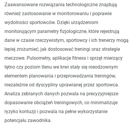
Zaawansowane rozwiązania technologiczne znajdują
również zastosowanie w monitorowaniu i poprawie
wydolności sportowców. Dzięki urządzeniom
monitorującym parametry fizjologiczne, które rejestrują
dane w czasie rzeczywistym, sportowcy i ich trenerzy mogą
lepiej zrozumieć, jak dostosować treningi oraz strategie
meczowe. Pulsometry, aplikacje fitness i sprzęt mierzący
tętno czy poziom tlenu we krwi stały się nieodzownym
elementem planowania i przeprowadzania treningów,
niezależnie od dyscypliny uprawianej przez sportowca.
Analiza zebranych danych pozwala na precyzyjniejsze
dopasowanie obciążeń treningowych, co minimalizuje
ryzyko kontuzji i pozwala na pełne wykorzystanie
potencjału zawodnika.