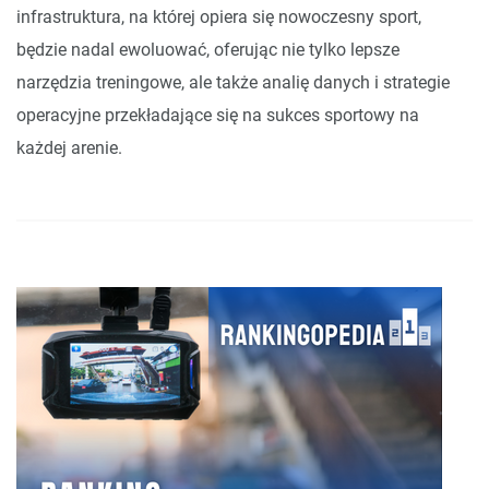
infrastruktura, na której opiera się nowoczesny sport,
będzie nadal ewoluować, oferując nie tylko lepsze
narzędzia treningowe, ale także analię danych i strategie
operacyjne przekładające się na sukces sportowy na
każdej arenie.