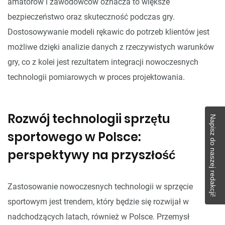
amatorów i zawodowców oznacza to większe
bezpieczeństwo oraz skuteczność podczas gry.
Dostosowywanie modeli rękawic do potrzeb klientów jest
możliwe dzięki analizie danych z rzeczywistych warunków
gry, co z kolei jest rezultatem integracji nowoczesnych
technologii pomiarowych w proces projektowania.
Rozwój technologii sprzętu
Napisz do naszej redakcji!
sportowego w Polsce:
perspektywy na przyszłość
Zastosowanie nowoczesnych technologii w sprzęcie
sportowym jest trendem, który będzie się rozwijał w
nadchodzących latach, również w Polsce. Przemysł