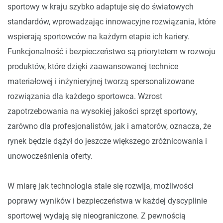
sportowy w kraju szybko adaptuje się do światowych
standardów, wprowadzając innowacyjne rozwiązania, które
wspierają sportowców na każdym etapie ich kariery.
Funkcjonalność i bezpieczeństwo są priorytetem w rozwoju
produktów, które dzięki zaawansowanej technice
materiałowej i inżynieryjnej tworzą spersonalizowane
rozwiązania dla każdego sportowca. Wzrost
zapotrzebowania na wysokiej jakości sprzęt sportowy,
zarówno dla profesjonalistów, jak i amatorów, oznacza, że
rynek będzie dążył do jeszcze większego zróżnicowania i
unowocześnienia oferty.
W miarę jak technologia stale się rozwija, możliwości
poprawy wyników i bezpieczeństwa w każdej dyscyplinie
sportowej wydają się nieograniczone. Z pewnością