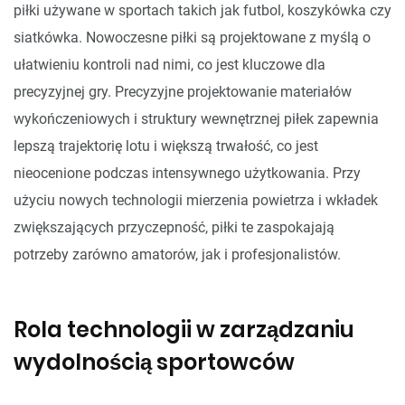
piłki używane w sportach takich jak futbol, koszykówka czy
siatkówka. Nowoczesne piłki są projektowane z myślą o
ułatwieniu kontroli nad nimi, co jest kluczowe dla
precyzyjnej gry. Precyzyjne projektowanie materiałów
wykończeniowych i struktury wewnętrznej piłek zapewnia
lepszą trajektorię lotu i większą trwałość, co jest
nieocenione podczas intensywnego użytkowania. Przy
użyciu nowych technologii mierzenia powietrza i wkładek
zwiększających przyczepność, piłki te zaspokajają
potrzeby zarówno amatorów, jak i profesjonalistów.
Rola technologii w zarządzaniu
wydolnością sportowców