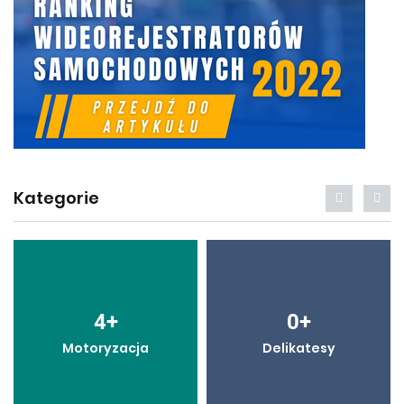
Kategorie
4
+
0
+
Motoryzacja
Delikatesy