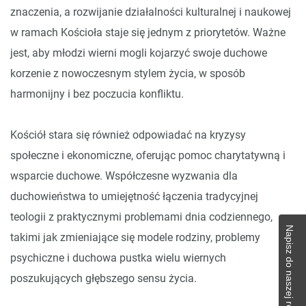
znaczenia, a rozwijanie działalności kulturalnej i naukowej
w ramach Kościoła staje się jednym z priorytetów. Ważne
jest, aby młodzi wierni mogli kojarzyć swoje duchowe
korzenie z nowoczesnym stylem życia, w sposób
harmonijny i bez poczucia konfliktu.
Kościół stara się również odpowiadać na kryzysy
społeczne i ekonomiczne, oferując pomoc charytatywną i
wsparcie duchowe. Współczesne wyzwania dla
duchowieństwa to umiejętność łączenia tradycyjnej
teologii z praktycznymi problemami dnia codziennego,
Napisz do naszej redakcji!
takimi jak zmieniające się modele rodziny, problemy
psychiczne i duchowa pustka wielu wiernych
poszukujących głębszego sensu życia.