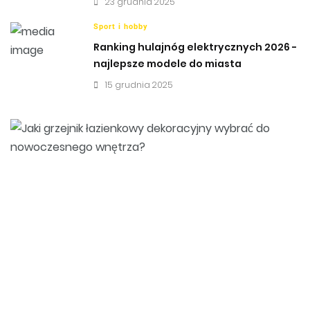
23 grudnia 2025
Sport i hobby
Ranking hulajnóg elektrycznych 2026 -
najlepsze modele do miasta
15 grudnia 2025