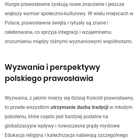
liturgie prawosławne zyskują nowe znaczenie i jeszcze
większy wymiar społeczno-kulturowy. W wielu miejscach w
Polsce, prawosławne święta i rytuały są znane i
celebrowane, co sprzyja integracji i wzajemnemu
zrozumieniu między różnymi wyznaniowymi wspólnotami.
Wyzwania i perspektywy
polskiego prawosławia
Wyzwania, z jakimi mierzy się dzisiaj Kościół prawosławny,
to przede wszystkim
utrzymanie ducha tradycji
w młodym
pokoleniu, które często jest bardziej podatne na
globalizacyjne wpływy i nowoczesne prądy myślowe.
Edukacja religijna i katechizacja nabierają szczególnego