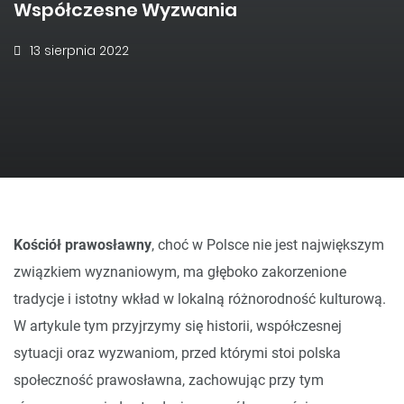
Współczesne Wyzwania
13 sierpnia 2022
Kościół prawosławny
, choć w Polsce nie jest największym
związkiem wyznaniowym, ma głęboko zakorzenione
tradycje i istotny wkład w lokalną różnorodność kulturową.
W artykule tym przyjrzymy się historii, współczesnej
sytuacji oraz wyzwaniom, przed którymi stoi polska
społeczność prawosławna, zachowując przy tym