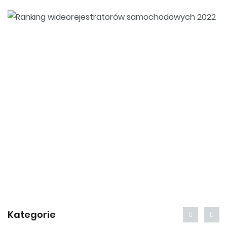
Kategorie