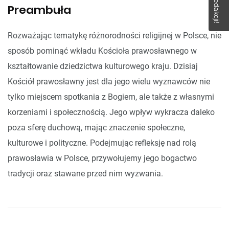
Preambuła
Rozważając tematykę różnorodności religijnej w Polsce, nie
sposób pominąć wkładu Kościoła prawosławnego w
kształtowanie dziedzictwa kulturowego kraju. Dzisiaj
Kościół prawosławny jest dla jego wielu wyznawców nie
tylko miejscem spotkania z Bogiem, ale także z własnymi
korzeniami i społecznością. Jego wpływ wykracza daleko
poza sferę duchową, mając znaczenie społeczne,
kulturowe i polityczne. Podejmując refleksję nad rolą
prawosławia w Polsce, przywołujemy jego bogactwo
tradycji oraz stawane przed nim wyzwania.