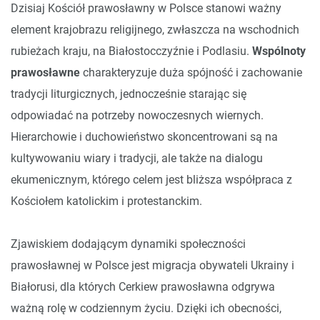
Dzisiaj Kościół prawosławny w Polsce stanowi ważny
element krajobrazu religijnego, zwłaszcza na wschodnich
rubieżach kraju, na Białostocczyźnie i Podlasiu.
Wspólnoty
prawosławne
charakteryzuje duża spójność i zachowanie
tradycji liturgicznych, jednocześnie starając się
odpowiadać na potrzeby nowoczesnych wiernych.
Hierarchowie i duchowieństwo skoncentrowani są na
kultywowaniu wiary i tradycji, ale także na dialogu
ekumenicznym, którego celem jest bliższa współpraca z
Kościołem katolickim i protestanckim.
Zjawiskiem dodającym dynamiki społeczności
prawosławnej w Polsce jest migracja obywateli Ukrainy i
Białorusi, dla których Cerkiew prawosławna odgrywa
ważną rolę w codziennym życiu. Dzięki ich obecności,