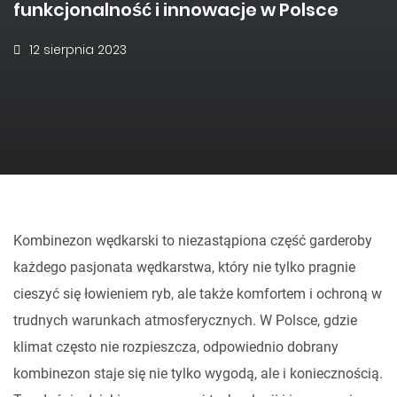
funkcjonalność i innowacje w Polsce
12 sierpnia 2023
Kombinezon wędkarski to niezastąpiona część garderoby
każdego pasjonata wędkarstwa, który nie tylko pragnie
cieszyć się łowieniem ryb, ale także komfortem i ochroną w
trudnych warunkach atmosferycznych. W Polsce, gdzie
klimat często nie rozpieszcza, odpowiednio dobrany
kombinezon staje się nie tylko wygodą, ale i koniecznością.