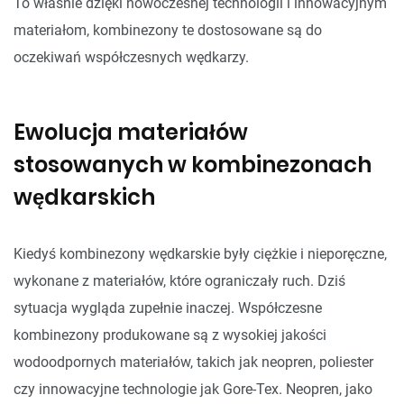
To właśnie dzięki nowoczesnej technologii i innowacyjnym
materiałom, kombinezony te dostosowane są do
oczekiwań współczesnych wędkarzy.
Ewolucja materiałów
stosowanych w kombinezonach
wędkarskich
Kiedyś kombinezony wędkarskie były ciężkie i nieporęczne,
wykonane z materiałów, które ograniczały ruch. Dziś
sytuacja wygląda zupełnie inaczej. Współczesne
kombinezony produkowane są z wysokiej jakości
wodoodpornych materiałów, takich jak neopren, poliester
czy innowacyjne technologie jak Gore-Tex. Neopren, jako