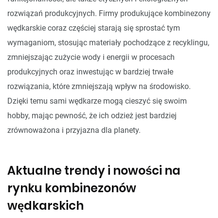
rozwiązań produkcyjnych. Firmy produkujące kombinezony
wędkarskie coraz częściej starają się sprostać tym
wymaganiom, stosując materiały pochodzące z recyklingu,
zmniejszając zużycie wody i energii w procesach
produkcyjnych oraz inwestując w bardziej trwałe
rozwiązania, które zmniejszają wpływ na środowisko.
Dzięki temu sami wędkarze mogą cieszyć się swoim
hobby, mając pewność, że ich odzież jest bardziej
zrównoważona i przyjazna dla planety.
Aktualne trendy i nowości na
rynku kombinezonów
wędkarskich