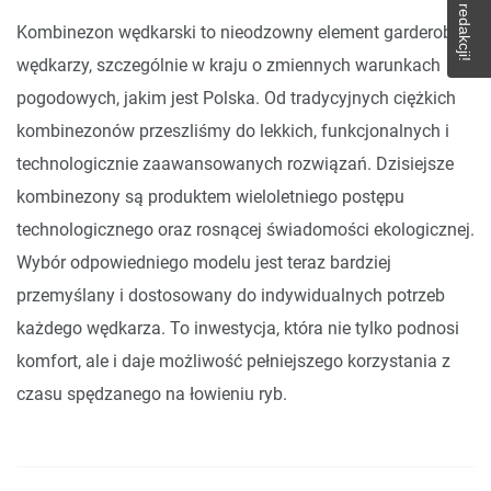
Kombinezon wędkarski to nieodzowny element garderoby
wędkarzy, szczególnie w kraju o zmiennych warunkach
pogodowych, jakim jest Polska. Od tradycyjnych ciężkich
kombinezonów przeszliśmy do lekkich, funkcjonalnych i
technologicznie zaawansowanych rozwiązań. Dzisiejsze
kombinezony są produktem wieloletniego postępu
technologicznego oraz rosnącej świadomości ekologicznej.
Wybór odpowiedniego modelu jest teraz bardziej
przemyślany i dostosowany do indywidualnych potrzeb
każdego wędkarza. To inwestycja, która nie tylko podnosi
komfort, ale i daje możliwość pełniejszego korzystania z
czasu spędzanego na łowieniu ryb.