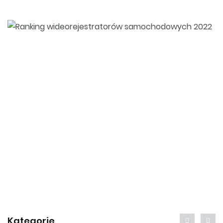
Kategorie