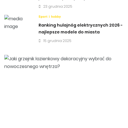
23 grudnia 2025
Sport i hobby
Ranking hulajnóg elektrycznych 2026 -
najlepsze modele do miasta
15 grudnia 2025