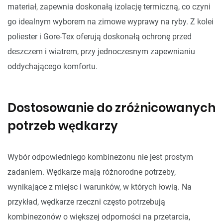
materiał, zapewnia doskonałą izolację termiczną, co czyni
go idealnym wyborem na zimowe wyprawy na ryby. Z kolei
poliester i Gore-Tex oferują doskonałą ochronę przed
deszczem i wiatrem, przy jednoczesnym zapewnianiu
oddychającego komfortu.
Dostosowanie do zróżnicowanych
potrzeb wędkarzy
Wybór odpowiedniego kombinezonu nie jest prostym
zadaniem. Wędkarze mają różnorodne potrzeby,
wynikające z miejsc i warunków, w których łowią. Na
przykład, wędkarze rzeczni często potrzebują
kombinezonów o większej odporności na przetarcia,