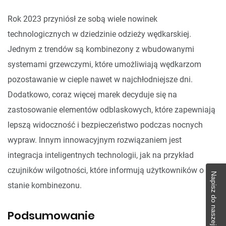
Rok 2023 przyniósł ze sobą wiele nowinek
technologicznych w dziedzinie odzieży wędkarskiej.
Jednym z trendów są kombinezony z wbudowanymi
systemami grzewczymi, które umożliwiają wędkarzom
pozostawanie w cieple nawet w najchłodniejsze dni.
Dodatkowo, coraz więcej marek decyduje się na
zastosowanie elementów odblaskowych, które zapewniają
lepszą widoczność i bezpieczeństwo podczas nocnych
wypraw. Innym innowacyjnym rozwiązaniem jest
integracja inteligentnych technologii, jak na przykład
czujników wilgotności, które informują użytkowników o
Napisz do naszej redakcji!
stanie kombinezonu.
Podsumowanie