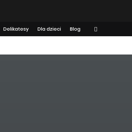
Delikatesy
Dla dzieci
Blog