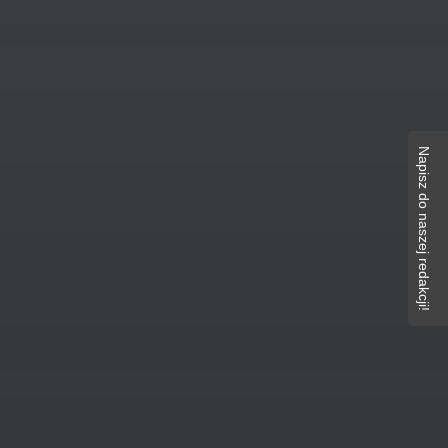
Napisz do naszej redakcji!