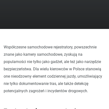
Współczesne samochodowe rejestratory, powszechnie
znane jako kamery samochodowe, zyskują na
popularności nie tylko jako gadżet, ale też jako narzędzie
bezpieczeństwa. Dla wielu kierowców w Polsce stanowią
one nieodzowny element codziennej jazdy, umożliwiający
nie tylko dokumentowanie tras, ale także detekcję
potencjalnych zagrożeń i incydentów drogowych.