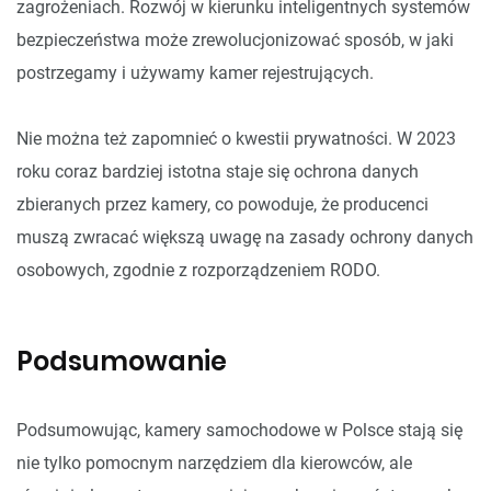
zagrożeniach. Rozwój w kierunku inteligentnych systemów
bezpieczeństwa może zrewolucjonizować sposób, w jaki
postrzegamy i używamy kamer rejestrujących.
Nie można też zapomnieć o kwestii prywatności. W 2023
roku coraz bardziej istotna staje się ochrona danych
zbieranych przez kamery, co powoduje, że producenci
muszą zwracać większą uwagę na zasady ochrony danych
osobowych, zgodnie z rozporządzeniem RODO.
Podsumowanie
Podsumowując, kamery samochodowe w Polsce stają się
nie tylko pomocnym narzędziem dla kierowców, ale