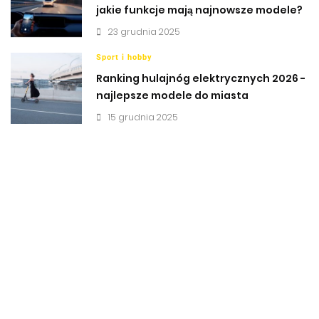
jakie funkcje mają najnowsze modele?
23 grudnia 2025
Sport i hobby
Ranking hulajnóg elektrycznych 2026 -
najlepsze modele do miasta
15 grudnia 2025