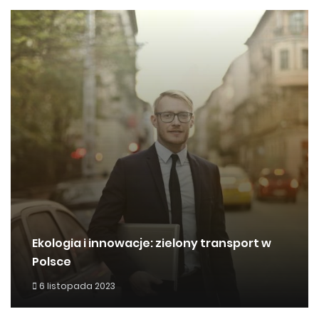
Ekologia i innowacje: zielony transport w
Polsce
6 listopada 2023