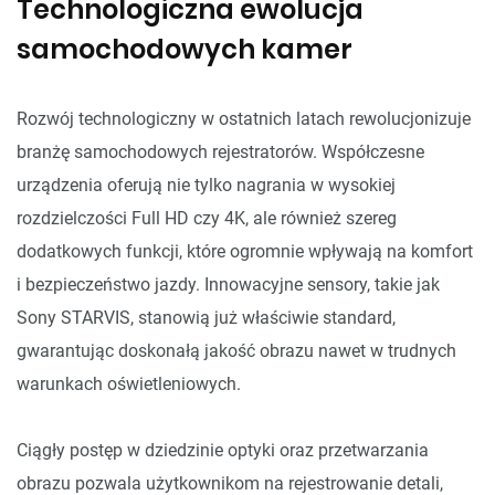
Technologiczna ewolucja
samochodowych kamer
Rozwój technologiczny w ostatnich latach rewolucjonizuje
branżę samochodowych rejestratorów. Współczesne
urządzenia oferują nie tylko nagrania w wysokiej
rozdzielczości Full HD czy 4K, ale również szereg
dodatkowych funkcji, które ogromnie wpływają na komfort
i bezpieczeństwo jazdy. Innowacyjne sensory, takie jak
Sony STARVIS, stanowią już właściwie standard,
gwarantując doskonałą jakość obrazu nawet w trudnych
warunkach oświetleniowych.
Ciągły postęp w dziedzinie optyki oraz przetwarzania
obrazu pozwala użytkownikom na rejestrowanie detali,