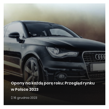
Opony na każdą porę roku: Przegląd rynku
w Polsce 2023
16 grudnia 2023