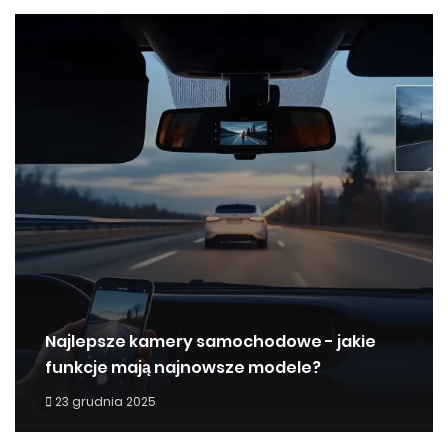
Najlepsze kamery samochodowe - jakie
funkcje mają najnowsze modele?
23 grudnia 2025