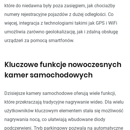
które do niedawna były poza zasięgiem, jak chociażby
numery rejestracyjne pojazdów z dużej odległości. Co
więcej, integracja z technologiami takimi jak GPS i WiFi
umożliwia zarówno geolokalizację, jak i zdalną obsługę
urządzeń za pomocą smartfonów.
Kluczowe funkcje nowoczesnych
kamer samochodowych
Dzisiejsze kamery samochodowe oferują wiele funkcji,
które przekraczają tradycyjne nagrywanie wideo. Dla wielu
użytkowników kluczowym elementem stała się możliwość
nagrywania nocą, co ułatwiają wbudowane diody
podczerwieni. Tryb parkingowy pozwala na automatyczne