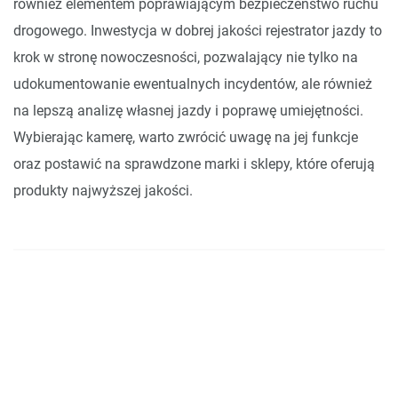
również elementem poprawiającym bezpieczeństwo ruchu
drogowego. Inwestycja w dobrej jakości rejestrator jazdy to
krok w stronę nowoczesności, pozwalający nie tylko na
udokumentowanie ewentualnych incydentów, ale również
na lepszą analizę własnej jazdy i poprawę umiejętności.
Wybierając kamerę, warto zwrócić uwagę na jej funkcje
oraz postawić na sprawdzone marki i sklepy, które oferują
produkty najwyższej jakości.