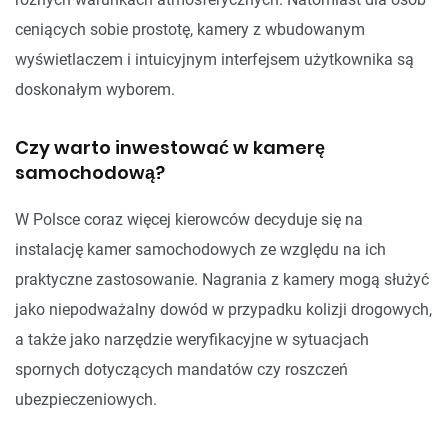
ceniących sobie prostotę, kamery z wbudowanym
wyświetlaczem i intuicyjnym interfejsem użytkownika są
doskonałym wyborem.
Czy warto inwestować w kamerę
samochodową?
W Polsce coraz więcej kierowców decyduje się na
instalację kamer samochodowych ze względu na ich
praktyczne zastosowanie. Nagrania z kamery mogą służyć
jako niepodważalny dowód w przypadku kolizji drogowych,
a także jako narzędzie weryfikacyjne w sytuacjach
spornych dotyczących mandatów czy roszczeń
ubezpieczeniowych.