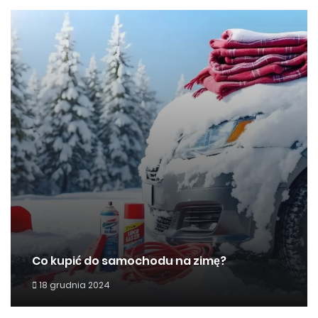
Co kupić do samochodu na zimę?
18 grudnia 2024