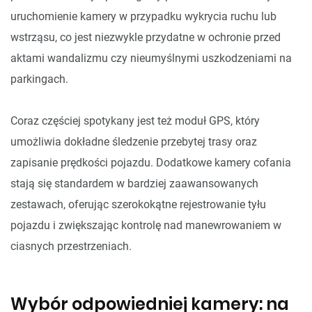
uruchomienie kamery w przypadku wykrycia ruchu lub
wstrząsu, co jest niezwykle przydatne w ochronie przed
aktami wandalizmu czy nieumyślnymi uszkodzeniami na
parkingach.
Coraz częściej spotykany jest też moduł GPS, który
umożliwia dokładne śledzenie przebytej trasy oraz
zapisanie prędkości pojazdu. Dodatkowe kamery cofania
stają się standardem w bardziej zaawansowanych
zestawach, oferując szerokokątne rejestrowanie tyłu
pojazdu i zwiększając kontrolę nad manewrowaniem w
ciasnych przestrzeniach.
Wybór odpowiedniej kamery: na