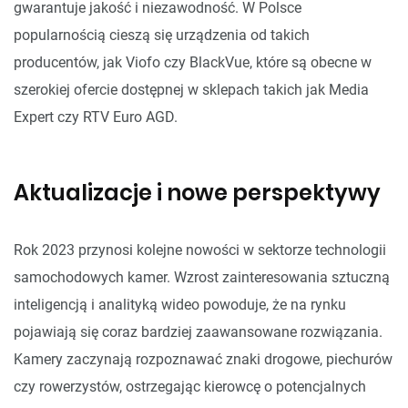
gwarantuje jakość i niezawodność. W Polsce
popularnością cieszą się urządzenia od takich
producentów, jak Viofo czy BlackVue, które są obecne w
szerokiej ofercie dostępnej w sklepach takich jak Media
Expert czy RTV Euro AGD.
Aktualizacje i nowe perspektywy
Rok 2023 przynosi kolejne nowości w sektorze technologii
samochodowych kamer. Wzrost zainteresowania sztuczną
inteligencją i analityką wideo powoduje, że na rynku
pojawiają się coraz bardziej zaawansowane rozwiązania.
Kamery zaczynają rozpoznawać znaki drogowe, piechurów
czy rowerzystów, ostrzegając kierowcę o potencjalnych