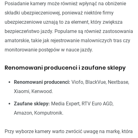
Posiadanie kamery może również wpłynąć na obniżenie
składki ubezpieczeniowej, ponieważ niektóre firmy
ubezpieczeniowe uznają to za element, który zwiększa
bezpieczeństwo jazdy. Popularne są również zastosowania
amatorskie, takie jak rejestrowanie malowniczych tras czy
monitorowanie postępów w nauce jazdy.
Renomowani producenci i zaufane sklepy
Renomowani producenci:
Viofo, BlackVue, Nextbase,
Xiaomi, Kenwood.
Zaufane sklepy:
Media Expert, RTV Euro AGD,
Amazon, Komputronik.
Przy wyborze kamery warto zwrócić uwagę na markę, która