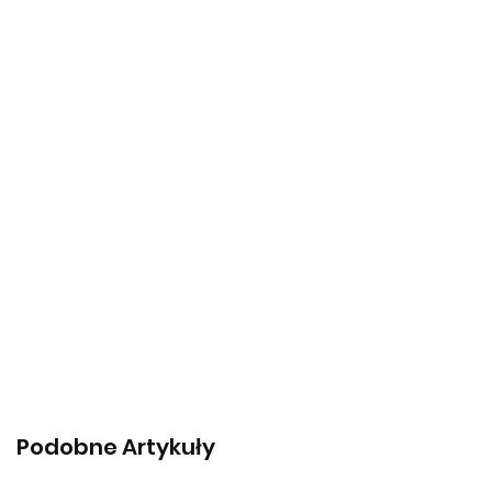
Podobne Artykuły