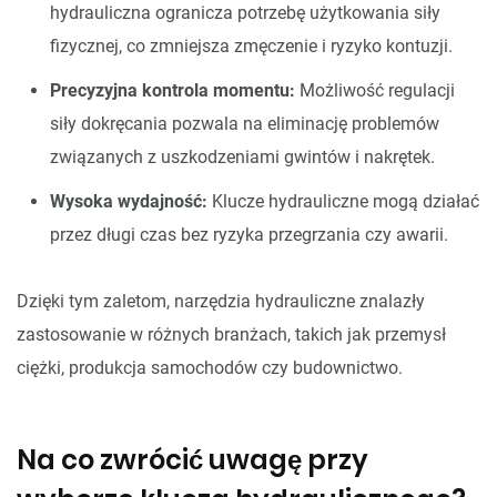
hydrauliczna ogranicza potrzebę użytkowania siły
fizycznej, co zmniejsza zmęczenie i ryzyko kontuzji.
Precyzyjna kontrola momentu:
Możliwość regulacji
siły dokręcania pozwala na eliminację problemów
związanych z uszkodzeniami gwintów i nakrętek.
Wysoka wydajność:
Klucze hydrauliczne mogą działać
przez długi czas bez ryzyka przegrzania czy awarii.
Dzięki tym zaletom, narzędzia hydrauliczne znalazły
zastosowanie w różnych branżach, takich jak przemysł
ciężki, produkcja samochodów czy budownictwo.
Na co zwrócić uwagę przy