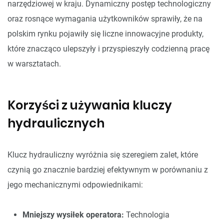
narzędziowej w kraju. Dynamiczny postęp technologiczny
oraz rosnące wymagania użytkowników sprawiły, że na
polskim rynku pojawiły się liczne innowacyjne produkty,
które znacząco ulepszyły i przyspieszyły codzienną pracę
w warsztatach.
Korzyści z używania kluczy
hydraulicznych
Klucz hydrauliczny wyróżnia się szeregiem zalet, które
czynią go znacznie bardziej efektywnym w porównaniu z
jego mechanicznymi odpowiednikami:
Mniejszy wysiłek operatora:
Technologia