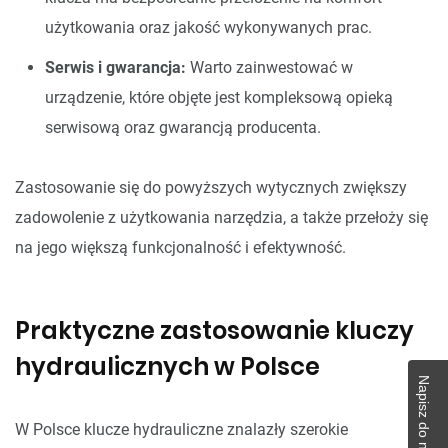
użytkowania oraz jakość wykonywanych prac.
Serwis i gwarancja:
Warto zainwestować w
urządzenie, które objęte jest kompleksową opieką
serwisową oraz gwarancją producenta.
Zastosowanie się do powyższych wytycznych zwiększy
zadowolenie z użytkowania narzędzia, a także przełoży się
na jego większą funkcjonalność i efektywność.
Praktyczne zastosowanie kluczy
hydraulicznych w Polsce
W Polsce klucze hydrauliczne znalazły szerokie