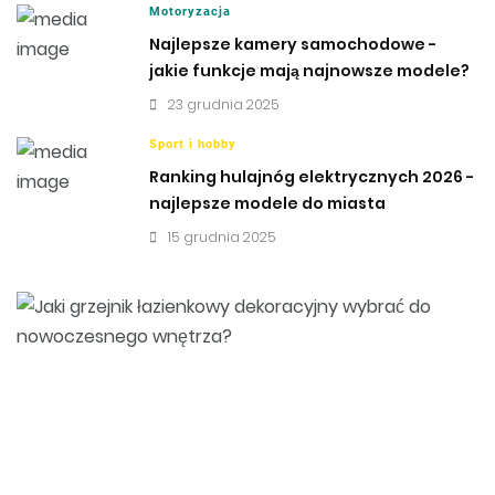
Motoryzacja
Najlepsze kamery samochodowe -
jakie funkcje mają najnowsze modele?
23 grudnia 2025
Sport i hobby
Ranking hulajnóg elektrycznych 2026 -
najlepsze modele do miasta
15 grudnia 2025