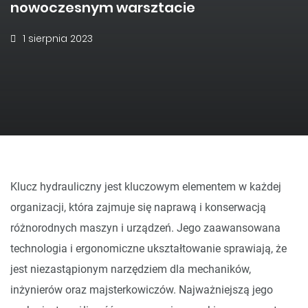
nowoczesnym warsztacie
1 sierpnia 2023
Klucz hydrauliczny jest kluczowym elementem w każdej
organizacji, która zajmuje się naprawą i konserwacją
różnorodnych maszyn i urządzeń. Jego zaawansowana
technologia i ergonomiczne ukształtowanie sprawiają, że
jest niezastąpionym narzędziem dla mechaników,
inżynierów oraz majsterkowiczów. Najważniejszą jego