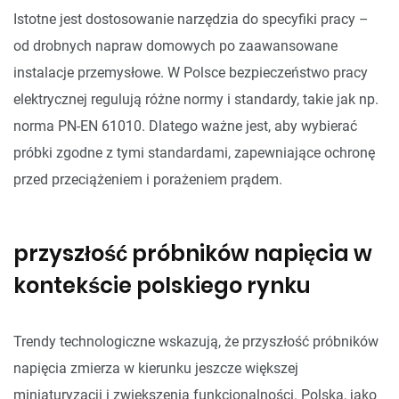
Istotne jest dostosowanie narzędzia do specyfiki pracy –
od drobnych napraw domowych po zaawansowane
instalacje przemysłowe. W Polsce bezpieczeństwo pracy
elektrycznej regulują różne normy i standardy, takie jak np.
norma PN-EN 61010. Dlatego ważne jest, aby wybierać
próbki zgodne z tymi standardami, zapewniające ochronę
przed przeciążeniem i porażeniem prądem.
przyszłość próbników napięcia w
kontekście polskiego rynku
Trendy technologiczne wskazują, że przyszłość próbników
napięcia zmierza w kierunku jeszcze większej
miniaturyzacji i zwiększenia funkcjonalności. Polska, jako