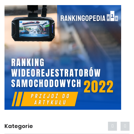
Kategorie