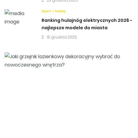
23 grudnia 2025
Sport i hobby
Ranking hulajnóg elektrycznych 2026 -
najlepsze modele do miasta
15 grudnia 2025