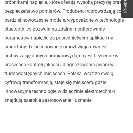
próbnikami napięcia, które oferują wysoką precyzję oraz
bezpieczeństwo pomiarów. Producenci wprowadzają coraz
bardziej nowoczesne modele, wyposażone w technologie
bluetooth, co pozwala na zdalne monitorowanie
parametrów napięcia za pośrednictwem aplikacji na
smartfony. Takie innowacje umożliwiają również
archiwizację danych pomiarowych, co jest bezcenne w
procesach kontroli jakości i diagnozowania awarii w
trudnodostępnych miejscach. Polska, wraz ze swoją
cyfrową transformacją, staje się miejscem, gdzie
innowacyjne technologie w dziedzinie elektrotechniki
znajdują szerokie zastosowanie i uznanie.