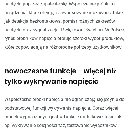
napięcia poprzez zapalenie się. Współczesne próbki to
urządzenia, które oferują zaawansowane możliwości takie
jak detekcja bezkontaktowa, pomiar rożnych zakresów
napięcia oraz sygnalizacja dźwiękowa i świetlna. W Polsce,
rynek próbników napięcia oferuje szeroki wybór produktów,
które odpowiadają na różnorodne potrzeby użytkowników.
nowoczesne funkcje – więcej niż
tylko wykrywanie napięcia
Współczesne próbki napięcia nie ograniczają się jedynie do
podstawowej funkcji wykrywania napięcia. Coraz więcej
modeli wyposażonych jest w funkcje dodatkowe, takie jak
np. wykrywanie kolejności faz, testowanie wyłączników