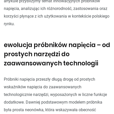
artykule przybliżymy temat innowacyjnych próbników
napięcia, analizując ich różnorodność, zastosowania oraz
korzyści płynące z ich użytkowania w kontekście polskiego
rynku.
ewolucja próbników napięcia – od
prostych narzędzi do
zaawansowanych technologii
Próbniki napięcia przeszły długą drogę od prostych
wskaźników napięcia do zaawansowanych
technologicznie narzędzi, wyposażonych w liczne funkcje
dodatkowe. Dawniej podstawowym modelem próbnika
była prosta neonówka, która wskazywała obecność