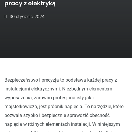
pracy z elektryką
30 stycznia 2024
Bezpieczeństwo i precyzja to podstawa każdej pracy z
instalacjami elektrycznymi. Niezbędnym elementem
wyposażenia, zarówno profesjonalisty jak i
majsterkowicza, jest próbnik napięcia. To narzędzie, które
pozwala szybko i bezpiecznie sprawdzić obecność
napięcia w różnych elementach instalacji. W niniejszym