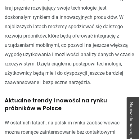
kraj prężnie rozwijający swoje technologie, jest
doskonałym rynkiem dla innowacyjnych produktów. W
najbliższych latach możemy spodziewać się dalszego
rozwoju próbników, które będą oferować integrację z
urządzeniami mobilnymi, co pozwoli na jeszcze większą
wygodę użytkowania i możliwości analizy danych w czasie
rzeczywistym. Dzięki ciągłemu postępowi technologii,
użytkownicy będą mieli do dyspozycji jeszcze bardziej
zaawansowane i bezpieczne narzędzia.
Aktualne trendy i nowości na rynku
Napisz do naszej redakcji!
próbników w Polsce
W ostatnich latach, na polskim rynku zaobserwować
można rosnące zainteresowanie bezkontaktowymi