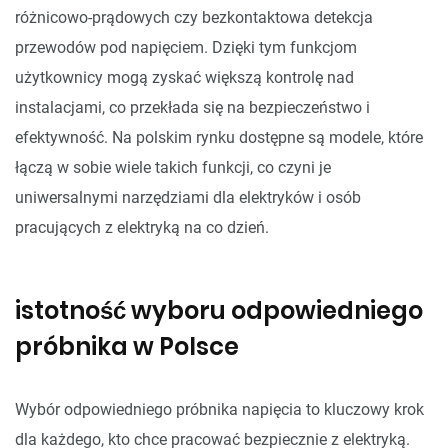
różnicowo-prądowych czy bezkontaktowa detekcja
przewodów pod napięciem. Dzięki tym funkcjom
użytkownicy mogą zyskać większą kontrolę nad
instalacjami, co przekłada się na bezpieczeństwo i
efektywność. Na polskim rynku dostępne są modele, które
łączą w sobie wiele takich funkcji, co czyni je
uniwersalnymi narzędziami dla elektryków i osób
pracujących z elektryką na co dzień.
istotność wyboru odpowiedniego
próbnika w Polsce
Wybór odpowiedniego próbnika napięcia to kluczowy krok
dla każdego, kto chce pracować bezpiecznie z elektryką.