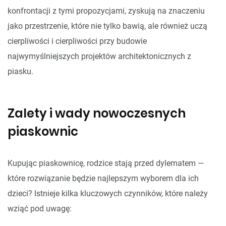
konfrontacji z tymi propozycjami, zyskują na znaczeniu
jako przestrzenie, które nie tylko bawią, ale również uczą
cierpliwości i cierpliwości przy budowie
najwymyślniejszych projektów architektonicznych z
piasku.
Zalety i wady nowoczesnych
piaskownic
Kupując piaskownicę, rodzice stają przed dylematem —
które rozwiązanie będzie najlepszym wyborem dla ich
dzieci? Istnieje kilka kluczowych czynników, które należy
wziąć pod uwagę: