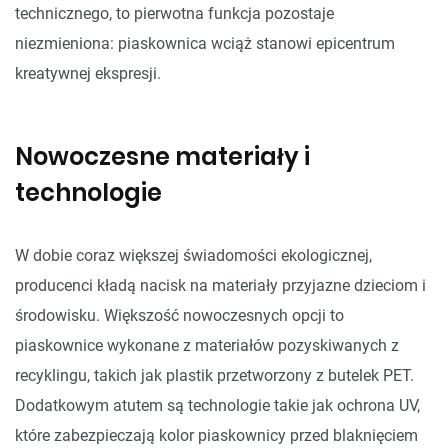
technicznego, to pierwotna funkcja pozostaje
niezmieniona: piaskownica wciąż stanowi epicentrum
kreatywnej ekspresji.
Nowoczesne materiały i
technologie
W dobie coraz większej świadomości ekologicznej,
producenci kładą nacisk na materiały przyjazne dzieciom i
środowisku. Większość nowoczesnych opcji to
piaskownice wykonane z materiałów pozyskiwanych z
recyklingu, takich jak plastik przetworzony z butelek PET.
Dodatkowym atutem są technologie takie jak ochrona UV,
które zabezpieczają kolor piaskownicy przed blaknięciem