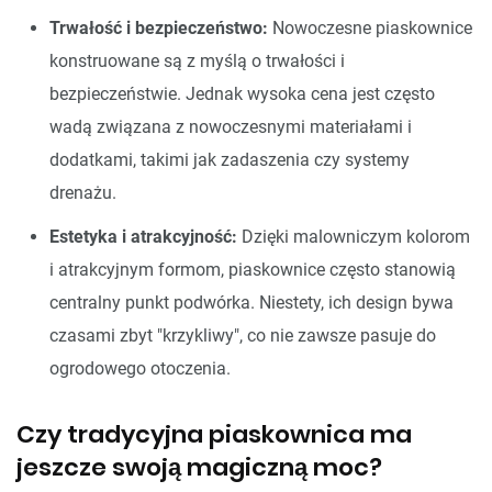
Trwałość i bezpieczeństwo:
Nowoczesne piaskownice
konstruowane są z myślą o trwałości i
bezpieczeństwie. Jednak wysoka cena jest często
wadą związana z nowoczesnymi materiałami i
dodatkami, takimi jak zadaszenia czy systemy
drenażu.
Estetyka i atrakcyjność:
Dzięki malowniczym kolorom
i atrakcyjnym formom, piaskownice często stanowią
centralny punkt podwórka. Niestety, ich design bywa
czasami zbyt "krzykliwy", co nie zawsze pasuje do
ogrodowego otoczenia.
Czy tradycyjna piaskownica ma
jeszcze swoją magiczną moc?