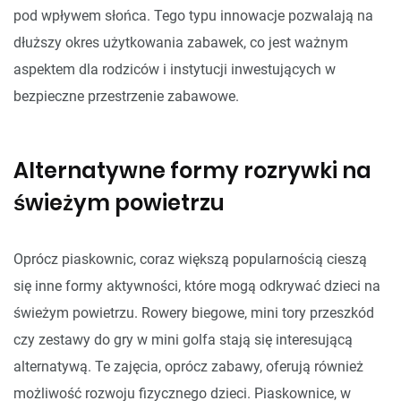
pod wpływem słońca. Tego typu innowacje pozwalają na
dłuższy okres użytkowania zabawek, co jest ważnym
aspektem dla rodziców i instytucji inwestujących w
bezpieczne przestrzenie zabawowe.
Alternatywne formy rozrywki na
świeżym powietrzu
Oprócz piaskownic, coraz większą popularnością cieszą
się inne formy aktywności, które mogą odkrywać dzieci na
świeżym powietrzu. Rowery biegowe, mini tory przeszkód
czy zestawy do gry w mini golfa stają się interesującą
alternatywą. Te zajęcia, oprócz zabawy, oferują również
możliwość rozwoju fizycznego dzieci. Piaskownice, w