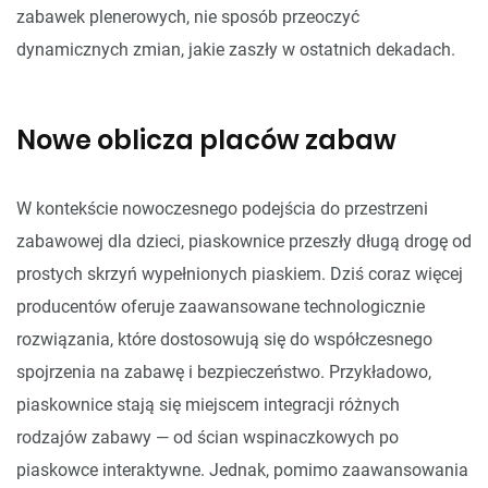
zabawek plenerowych, nie sposób przeoczyć
dynamicznych zmian, jakie zaszły w ostatnich dekadach.
Nowe oblicza placów zabaw
W kontekście nowoczesnego podejścia do przestrzeni
zabawowej dla dzieci, piaskownice przeszły długą drogę od
prostych skrzyń wypełnionych piaskiem. Dziś coraz więcej
producentów oferuje zaawansowane technologicznie
rozwiązania, które dostosowują się do współczesnego
spojrzenia na zabawę i bezpieczeństwo. Przykładowo,
piaskownice stają się miejscem integracji różnych
rodzajów zabawy — od ścian wspinaczkowych po
piaskowce interaktywne. Jednak, pomimo zaawansowania