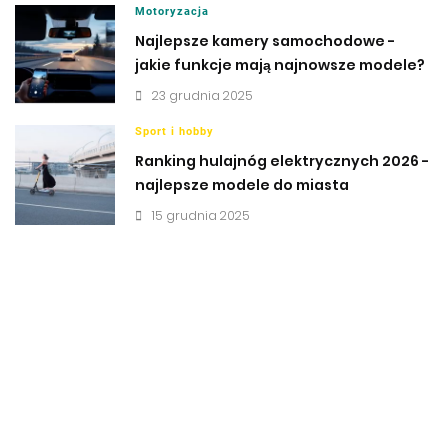
Motoryzacja
Najlepsze kamery samochodowe -
jakie funkcje mają najnowsze modele?
23 grudnia 2025
Sport i hobby
Ranking hulajnóg elektrycznych 2026 -
najlepsze modele do miasta
15 grudnia 2025