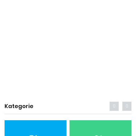
Kategorie